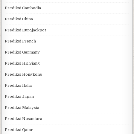
Prediksi Cambodia
Prediksi China
Prediksi Eurojackpot
Prediksi French
Prediksi Germany
Prediksi HK Siang
Prediksi Hongkong
Prediksi Italia
Prediksi Japan
Prediksi Malaysia
Prediksi Nusantara
Prediksi Qatar