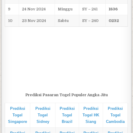
9
24 Nov 2024
Minggu
SY – 241
1836
10
23 Nov 2024
Sabtu
SY – 240
0232
Prediksi Pasaran Togel Populer Angka Jitu
Prediksi
Prediksi
Prediksi
Prediksi
Prediksi
Togel
Togel
Togel
Togel HK
Togel
Singapore
Sidney
Brazil
Siang
Cambodia