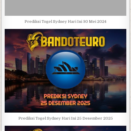
Prediksi Togel Sydney Hari Ini 30 Mei 2024
Prediksi Togel Sydney Hari Ini 25 Desember 2025