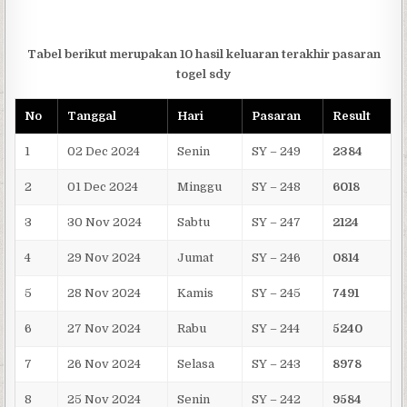
Tabel berikut merupakan 10 hasil keluaran terakhir pasaran
togel sdy
No
Tanggal
Hari
Pasaran
Result
1
02 Dec 2024
Senin
SY – 249
2384
2
01 Dec 2024
Minggu
SY – 248
6018
3
30 Nov 2024
Sabtu
SY – 247
2124
4
29 Nov 2024
Jumat
SY – 246
0814
5
28 Nov 2024
Kamis
SY – 245
7491
6
27 Nov 2024
Rabu
SY – 244
5240
7
26 Nov 2024
Selasa
SY – 243
8978
8
25 Nov 2024
Senin
SY – 242
9584