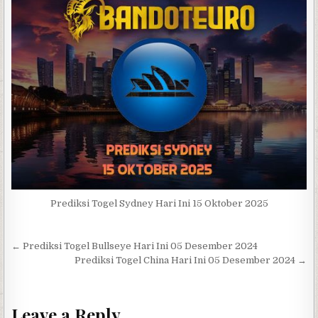
Prediksi Togel Sydney Hari Ini 15 Oktober 2025
Post
← Prediksi Togel Bullseye Hari Ini 05 Desember 2024
navigation
Prediksi Togel China Hari Ini 05 Desember 2024 →
Leave a Reply