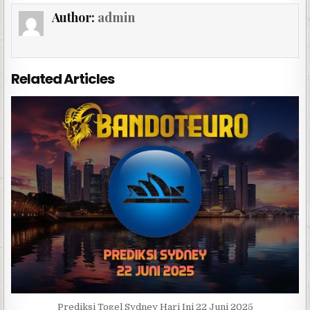
Author:
admin
Related Articles
Prediksi Togel Sydney Hari Ini 22 Juni 2025