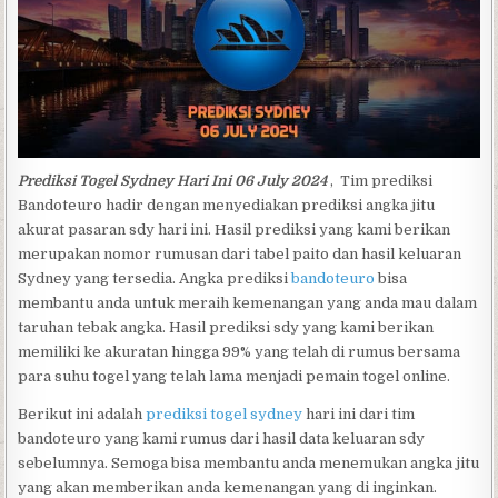
Prediksi Togel Sydney Hari Ini 06 July 2024
, Tim prediksi
Bandoteuro hadir dengan menyediakan prediksi angka jitu
akurat pasaran sdy hari ini. Hasil prediksi yang kami berikan
merupakan nomor rumusan dari tabel paito dan hasil keluaran
Sydney yang tersedia. Angka prediksi
bandoteuro
bisa
membantu anda untuk meraih kemenangan yang anda mau dalam
taruhan tebak angka. Hasil prediksi sdy yang kami berikan
memiliki ke akuratan hingga 99% yang telah di rumus bersama
para suhu togel yang telah lama menjadi pemain togel online.
Berikut ini adalah
prediksi togel sydney
hari ini dari tim
bandoteuro yang kami rumus dari hasil data keluaran sdy
sebelumnya. Semoga bisa membantu anda menemukan angka jitu
yang akan memberikan anda kemenangan yang di inginkan.