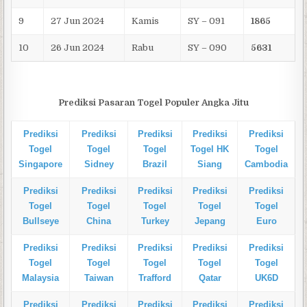
9
27 Jun 2024
Kamis
SY – 091
1865
10
26 Jun 2024
Rabu
SY – 090
5631
Prediksi Pasaran Togel Populer Angka Jitu
Prediksi
Prediksi
Prediksi
Prediksi
Prediksi
Togel
Togel
Togel
Togel HK
Togel
Singapore
Sidney
Brazil
Siang
Cambodia
Prediksi
Prediksi
Prediksi
Prediksi
Prediksi
Togel
Togel
Togel
Togel
Togel
Bullseye
China
Turkey
Jepang
Euro
Prediksi
Prediksi
Prediksi
Prediksi
Prediksi
Togel
Togel
Togel
Togel
Togel
Malaysia
Taiwan
Trafford
Qatar
UK6D
Prediksi
Prediksi
Prediksi
Prediksi
Prediksi