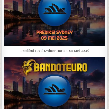
Prediksi Togel Sydney Hari Ini 09 Mei 2025