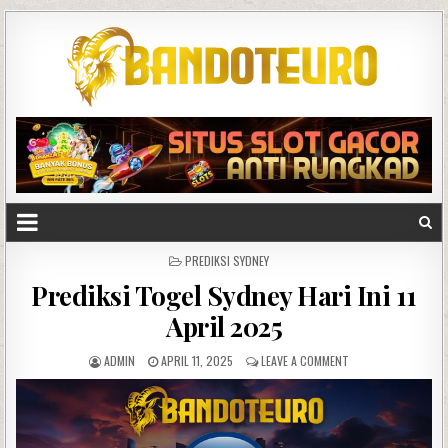
POSTED
PREDIKSI SYDNEY
IN
Prediksi Togel Sydney Hari Ini 11
April 2025
ADMIN
APRIL 11, 2025
LEAVE A COMMENT