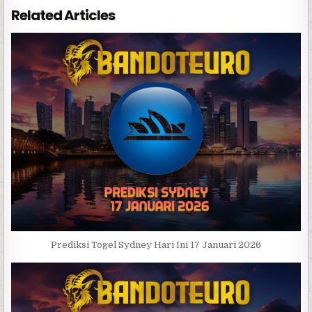
Related Articles
Prediksi Togel Sydney Hari Ini 17 Januari 2026