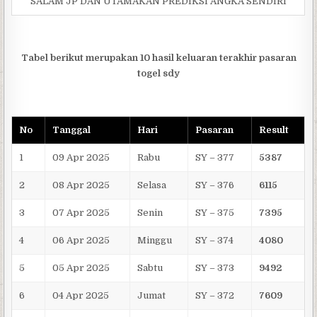
SALAM JP DAN UTAMAKAN PREDIKSI ANGKA SENDIRI
Tabel berikut merupakan 10 hasil keluaran terakhir pasaran
togel sdy
No
Tanggal
Hari
Pasaran
Result
1
09 Apr 2025
Rabu
SY – 377
5387
2
08 Apr 2025
Selasa
SY – 376
6115
3
07 Apr 2025
Senin
SY – 375
7395
4
06 Apr 2025
Minggu
SY – 374
4080
5
05 Apr 2025
Sabtu
SY – 373
9492
6
04 Apr 2025
Jumat
SY – 372
7609