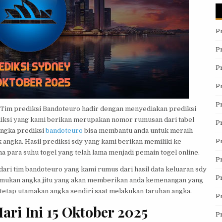
P
P
P
P
P
 Tim prediksi Bandoteuro hadir dengan menyediakan prediksi
rediksi yang kami berikan merupakan nomor rumusan dari tabel
P
Angka prediksi
bandoteuro
bisa membantu anda untuk meraih
P
angka. Hasil prediksi sdy yang kami berikan memiliki ke
a para suhu togel yang telah lama menjadi pemain togel online.
P
 dari tim bandoteuro yang kami rumus dari hasil data keluaran sdy
P
mukan angka jitu yang akan memberikan anda kemenangan yang
n tetap utamakan angka sendiri saat melakukan taruhan angka.
Pr
ari Ini 15 Oktober 2025
P