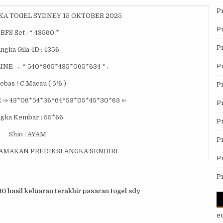
P
GKA TOGEL SYDNEY 15 OKTOBER 2025
P
BFS Set : * 43560 *
P
ngka Gila 4D : 4356
P
LINE → * 540*365*435*065*634 *←
ebas / C.Macau ( 5/6 )
P
E ⇒ 43*06*54*36*64*53*05*45*30*63
⇐
P
gka Kembar : 55*66
P
Shio : AYAM
P
AMAKAN PREDIKSI ANGKA SENDIRI
P
P
0 hasil keluaran terakhir pasaran togel sdy
e