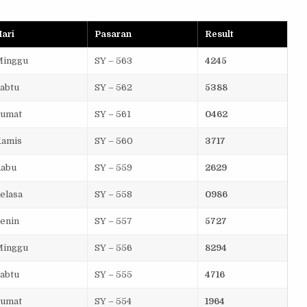
ari
Pasaran
Result
Minggu
SY – 563
4245
abtu
SY – 562
5388
umat
SY – 561
0462
amis
SY – 560
3717
abu
SY – 559
2629
elasa
SY – 558
0986
enin
SY – 557
5727
Minggu
SY – 556
8294
abtu
SY – 555
4716
umat
SY – 554
1964