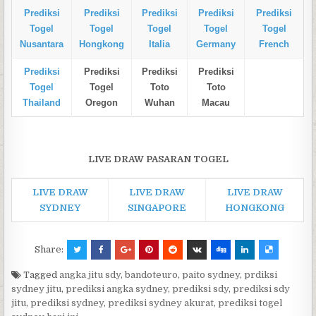
Prediksi
Prediksi
Prediksi
Prediksi
Prediksi
Togel
Togel
Togel
Togel
Togel
Nusantara
Hongkong
Italia
Germany
French
Prediksi
Prediksi
Prediksi
Prediksi
Togel
Togel
Toto
Toto
Thailand
Oregon
Wuhan
Macau
LIVE DRAW PASARAN TOGEL
LIVE DRAW
LIVE DRAW
LIVE DRAW
SYDNEY
SINGAPORE
HONGKONG
Share:
Tagged
angka jitu sdy
,
bandoteuro
,
paito sydney
,
prdiksi
sydney jitu
,
prediksi angka sydney
,
prediksi sdy
,
prediksi sdy
jitu
,
prediksi sydney
,
prediksi sydney akurat
,
prediksi togel