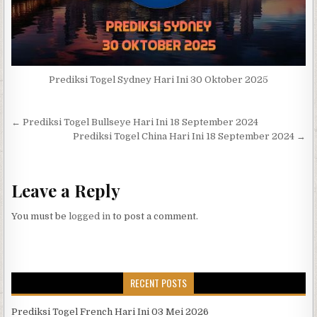
Prediksi Togel Sydney Hari Ini 30 Oktober 2025
Post
← Prediksi Togel Bullseye Hari Ini 18 September 2024
navigation
Prediksi Togel China Hari Ini 18 September 2024 →
Leave a Reply
You must be
logged in
to post a comment.
RECENT POSTS
Prediksi Togel French Hari Ini 03 Mei 2026