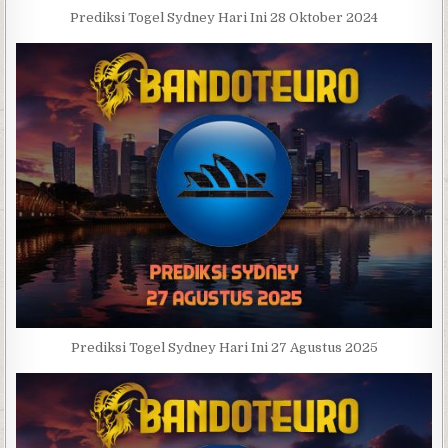
Prediksi Togel Sydney Hari Ini 28 Oktober 2024
Prediksi Togel Sydney Hari Ini 27 Agustus 2025