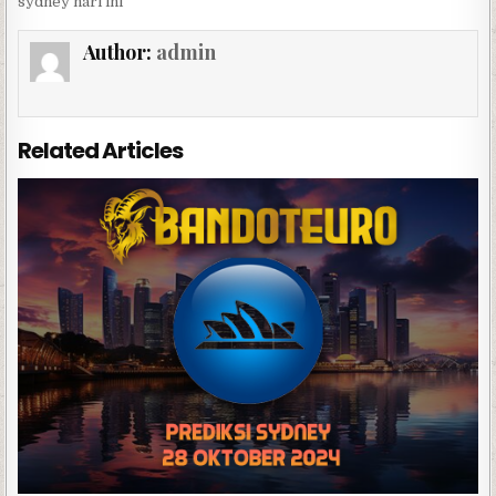
sydney hari ini
Author:
admin
Related Articles