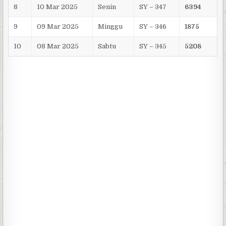
8
10 Mar 2025
Senin
SY – 347
6394
9
09 Mar 2025
Minggu
SY – 346
1875
10
08 Mar 2025
Sabtu
SY – 345
5208