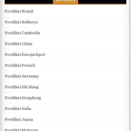
Prediksi Brazil
Prediksi Bullseye
Prediksi Cambodia
Prediksi China
Prediksi Eurojackpot
Prediksi French
Prediksi Germany
Prediksi HK Siang
Prediksi Hongkong
Prediksi Italia
Prediksi Japan
Prediksi Malaysia