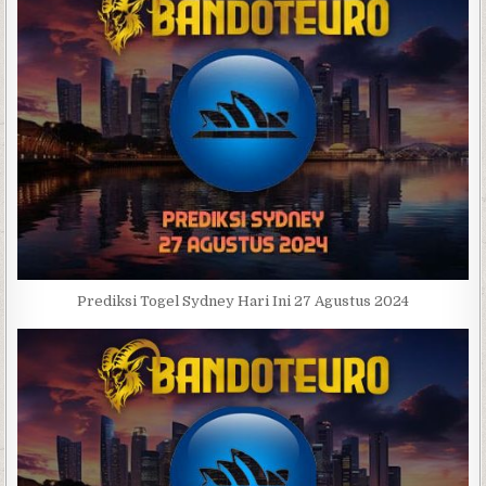
Prediksi Togel Sydney Hari Ini 27 Agustus 2024