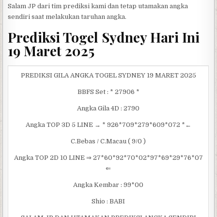
Salam JP dari tim prediksi kami dan tetap utamakan angka
sendiri saat melakukan taruhan angka.
Prediksi Togel Sydney Hari Ini
19 Maret 2025
PREDIKSI GILA ANGKA TOGEL SYDNEY 19 MARET 2025
BBFS Set : * 27906 *
Angka Gila 4D : 2790
Angka TOP 3D 5 LINE → * 926*709*279*609*072 *←
C.Bebas / C.Macau ( 9/0 )
Angka TOP 2D 10 LINE ⇒ 27*60*92*70*02*97*69*29*76*07
⇐
Angka Kembar : 99*00
Shio : BABI