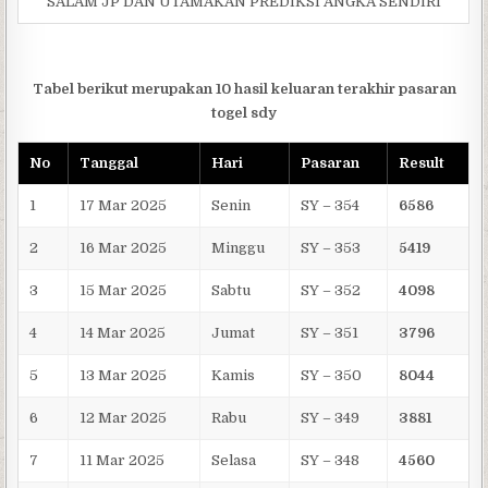
SALAM JP DAN UTAMAKAN PREDIKSI ANGKA SENDIRI
Tabel berikut merupakan 10 hasil keluaran terakhir pasaran
togel sdy
No
Tanggal
Hari
Pasaran
Result
1
17 Mar 2025
Senin
SY – 354
6586
2
16 Mar 2025
Minggu
SY – 353
5419
3
15 Mar 2025
Sabtu
SY – 352
4098
4
14 Mar 2025
Jumat
SY – 351
3796
5
13 Mar 2025
Kamis
SY – 350
8044
6
12 Mar 2025
Rabu
SY – 349
3881
7
11 Mar 2025
Selasa
SY – 348
4560