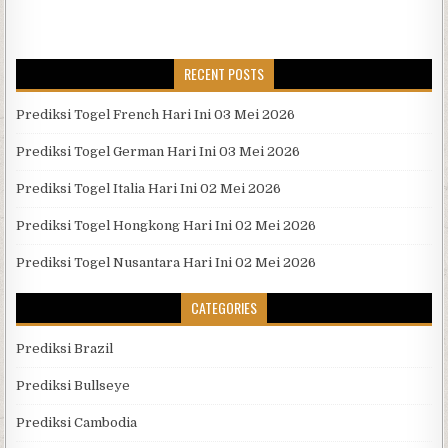
RECENT POSTS
Prediksi Togel French Hari Ini 03 Mei 2026
Prediksi Togel German Hari Ini 03 Mei 2026
Prediksi Togel Italia Hari Ini 02 Mei 2026
Prediksi Togel Hongkong Hari Ini 02 Mei 2026
Prediksi Togel Nusantara Hari Ini 02 Mei 2026
CATEGORIES
Prediksi Brazil
Prediksi Bullseye
Prediksi Cambodia