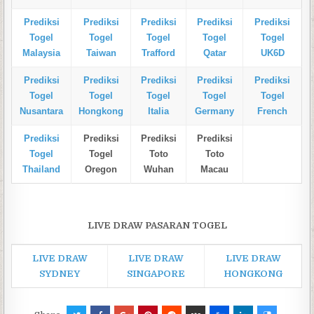
Prediksi
Prediksi
Prediksi
Prediksi
Prediksi
Togel
Togel
Togel
Togel
Togel
Malaysia
Taiwan
Trafford
Qatar
UK6D
Prediksi
Prediksi
Prediksi
Prediksi
Prediksi
Togel
Togel
Togel
Togel
Togel
Nusantara
Hongkong
Italia
Germany
French
Prediksi
Prediksi
Prediksi
Prediksi
Togel
Togel
Toto
Toto
Thailand
Oregon
Wuhan
Macau
LIVE DRAW PASARAN TOGEL
LIVE DRAW
LIVE DRAW
LIVE DRAW
SYDNEY
SINGAPORE
HONGKONG