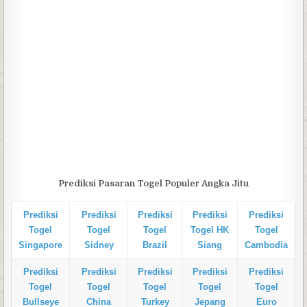
Prediksi Pasaran Togel Populer Angka Jitu
Prediksi
Prediksi
Prediksi
Prediksi
Prediksi
Togel
Togel
Togel
Togel HK
Togel
Singapore
Sidney
Brazil
Siang
Cambodia
Prediksi
Prediksi
Prediksi
Prediksi
Prediksi
Togel
Togel
Togel
Togel
Togel
Bullseye
China
Turkey
Jepang
Euro