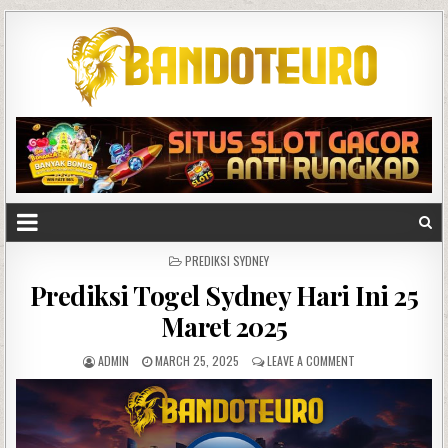
POSTED
PREDIKSI SYDNEY
IN
Prediksi Togel Sydney Hari Ini 25
Maret 2025
ADMIN
MARCH 25, 2025
LEAVE A COMMENT