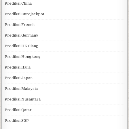
Prediksi China
Prediksi Eurojackpot
Prediksi French
Prediksi Germany
Prediksi HK Siang
Prediksi Hongkong
Prediksi Italia
Prediksi Japan
Prediksi Malaysia
Prediksi Nusantara
Prediksi Qatar
Prediksi SGP