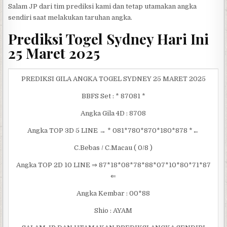
Salam JP dari tim prediksi kami dan tetap utamakan angka
sendiri saat melakukan taruhan angka.
Prediksi Togel Sydney Hari Ini
25 Maret 2025
PREDIKSI GILA ANGKA TOGEL SYDNEY 25 MARET 2025
BBFS Set : * 87081 *
Angka Gila 4D : 8708
Angka TOP 3D 5 LINE → * 081*780*870*180*878 *←
C.Bebas / C.Macau ( 0/8 )
Angka TOP 2D 10 LINE ⇒ 87*18*08*78*88*07*10*80*71*87
⇐
Angka Kembar : 00*88
Shio : AYAM