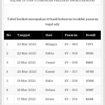
SALAM JP DAN UTAMAKAN PREDIKSI ANGKA SENDIRI
Tabel berikut merupakan 10 hasil keluaran terakhir pasaran
togel sdy
No
Tanggal
Hari
Pasaran
Result
1
23 Mar 2025
Minggu
SY – 360
7371
2
22 Mar 2025
Sabtu
SY – 359
9395
3
21 Mar 2025
Jumat
SY – 358
6160
4
20 Mar 2025
Kamis
SY – 357
0793
5
19 Mar 2025
Rabu
SY – 356
3384
6
18 Mar 2025
Selasa
SY – 355
3067
7
17 Mar 2025
Senin
SY – 354
6586