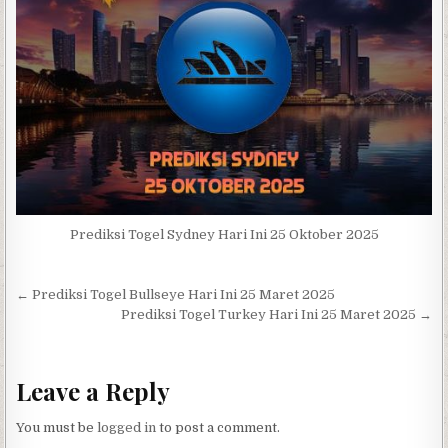
Prediksi Togel Sydney Hari Ini 25 Oktober 2025
Post
← Prediksi Togel Bullseye Hari Ini 25 Maret 2025
navigation
Prediksi Togel Turkey Hari Ini 25 Maret 2025 →
Leave a Reply
You must be
logged in
to post a comment.