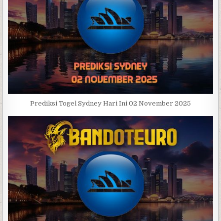
Prediksi Togel Sydney Hari Ini 02 November 2025