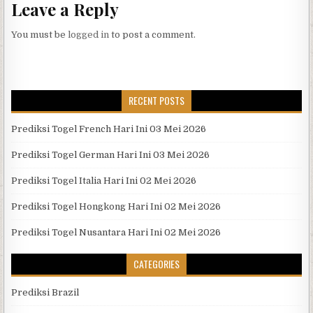
Leave a Reply
You must be
logged in
to post a comment.
RECENT POSTS
Prediksi Togel French Hari Ini 03 Mei 2026
Prediksi Togel German Hari Ini 03 Mei 2026
Prediksi Togel Italia Hari Ini 02 Mei 2026
Prediksi Togel Hongkong Hari Ini 02 Mei 2026
Prediksi Togel Nusantara Hari Ini 02 Mei 2026
CATEGORIES
Prediksi Brazil