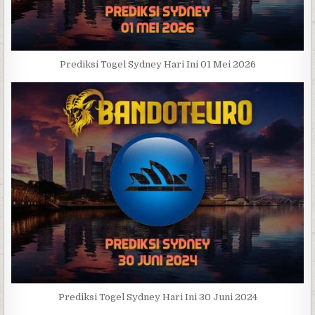
Prediksi Togel Sydney Hari Ini 01 Mei 2026
Prediksi Togel Sydney Hari Ini 30 Juni 2024