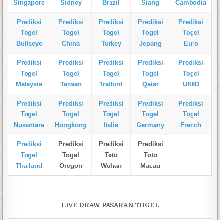
Singapore
Sidney
Brazil
Siang
Cambodia
Prediksi
Prediksi
Prediksi
Prediksi
Prediksi
Togel
Togel
Togel
Togel
Togel
Bullseye
China
Turkey
Jepang
Euro
Prediksi
Prediksi
Prediksi
Prediksi
Prediksi
Togel
Togel
Togel
Togel
Togel
Malaysia
Taiwan
Trafford
Qatar
UK6D
Prediksi
Prediksi
Prediksi
Prediksi
Prediksi
Togel
Togel
Togel
Togel
Togel
Nusantara
Hongkong
Italia
Germany
French
Prediksi
Prediksi
Prediksi
Prediksi
Togel
Togel
Toto
Toto
Thailand
Oregon
Wuhan
Macau
LIVE DRAW PASARAN TOGEL