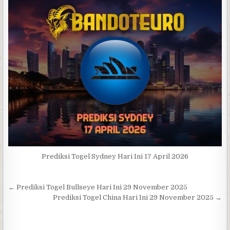
Prediksi Togel Sydney Hari Ini 17 April 2026
Post
← Prediksi Togel Bullseye Hari Ini 29 November 2025
navigation
Prediksi Togel China Hari Ini 29 November 2025 →