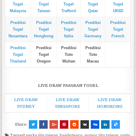
Togel
Togel
Togel
Togel
Togel
Malaysia
Taiwan
Trafford
Qatar
UK6D
Prediksi
Prediksi
Prediksi
Prediksi
Prediksi
Togel
Togel
Togel
Togel
Togel
Nusantara
Hongkong
Italia
Germany
French
Prediksi
Prediksi
Prediksi
Prediksi
Togel
Togel
Toto
Toto
Thailand
Oregon
Wuhan
Macau
LIVE DRAW PASARAN TOGEL
LIVE DRAW
LIVE DRAW
LIVE DRAW
SYDNEY
SINGAPORE
HONGKONG
Share:
Tagged
angka jitu taiwan
,
bandoteuro
,
nomor jitu taiwan
,
paito