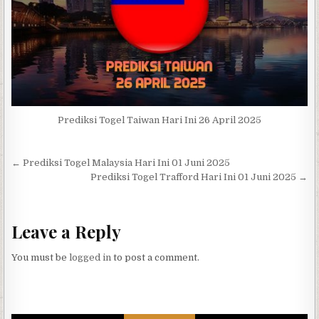
Prediksi Togel Taiwan Hari Ini 26 April 2025
Post
← Prediksi Togel Malaysia Hari Ini 01 Juni 2025
navigation
Prediksi Togel Trafford Hari Ini 01 Juni 2025 →
Leave a Reply
You must be
logged in
to post a comment.