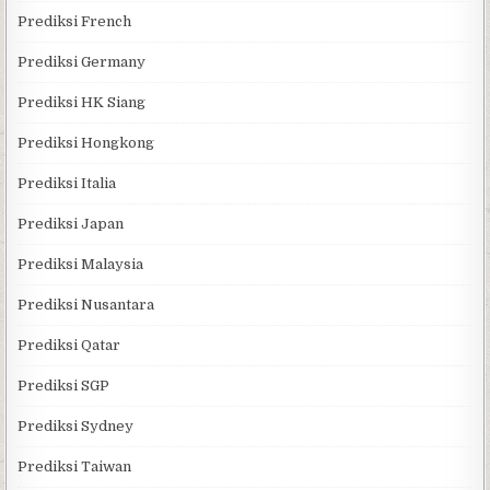
Prediksi French
Prediksi Germany
Prediksi HK Siang
Prediksi Hongkong
Prediksi Italia
Prediksi Japan
Prediksi Malaysia
Prediksi Nusantara
Prediksi Qatar
Prediksi SGP
Prediksi Sydney
Prediksi Taiwan