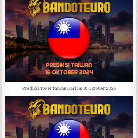
Prediksi Togel Taiwan Hari Ini 16 Oktober 2024