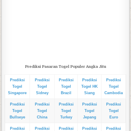
Prediksi Pasaran Togel Populer Angka Jitu
Prediksi
Prediksi
Prediksi
Prediksi
Prediksi
Togel
Togel
Togel
Togel HK
Togel
Singapore
Sidney
Brazil
Siang
Cambodia
Prediksi
Prediksi
Prediksi
Prediksi
Prediksi
Togel
Togel
Togel
Togel
Togel
Bullseye
China
Turkey
Jepang
Euro
Prediksi
Prediksi
Prediksi
Prediksi
Prediksi