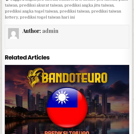
taiwan
,
prediksi akurat taiwan
,
prediksi angka jitu taiwan
,
prediksi angka togel taiwan
,
prediksi taiwan
,
prediksi taiwan
lottery
,
prediksi togel taiwan hari ini
Author:
admin
Related Articles