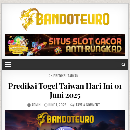
POSTED
PREDIKSI TAIWAN
IN
Prediksi Togel Taiwan Hari Ini 01
Juni 2025
ADMIN
JUNE 1, 2025
LEAVE A COMMENT