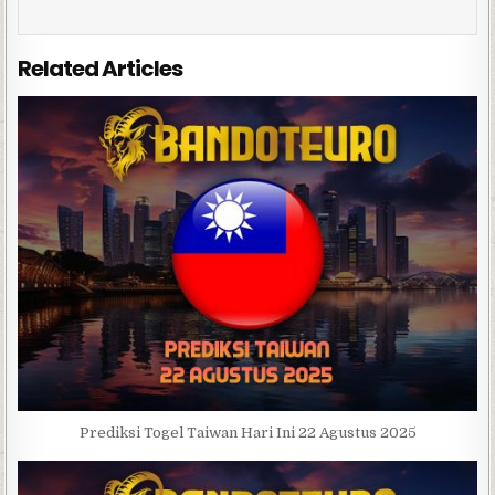
Related Articles
Prediksi Togel Taiwan Hari Ini 22 Agustus 2025