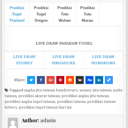
Prediksi
Prediksi
Prediksi
Prediksi
Togel
Togel
Toto
Toto
Thailand
Oregon
Wuhan
Macau
LIVE DRAW PASARAN TOGEL
LIVE DRAW
LIVE DRAW
LIVE DRAW
SYDNEY
SINGAPORE
HONGKONG
Share:
Tagged
angka jitu taiwan
,
bandoteuro
,
nomor jitu taiwan
,
paito
taiwan
,
prediksi akurat taiwan
,
prediksi angka jitu taiwan
,
prediksi angka togel taiwan
,
prediksi taiwan
,
prediksi taiwan
lottery
,
prediksi togel taiwan hari ini
Author:
admin