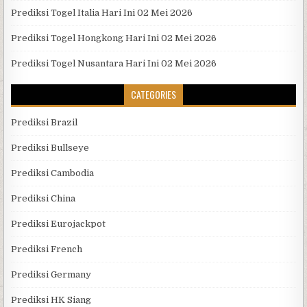
Prediksi Togel Italia Hari Ini 02 Mei 2026
Prediksi Togel Hongkong Hari Ini 02 Mei 2026
Prediksi Togel Nusantara Hari Ini 02 Mei 2026
CATEGORIES
Prediksi Brazil
Prediksi Bullseye
Prediksi Cambodia
Prediksi China
Prediksi Eurojackpot
Prediksi French
Prediksi Germany
Prediksi HK Siang