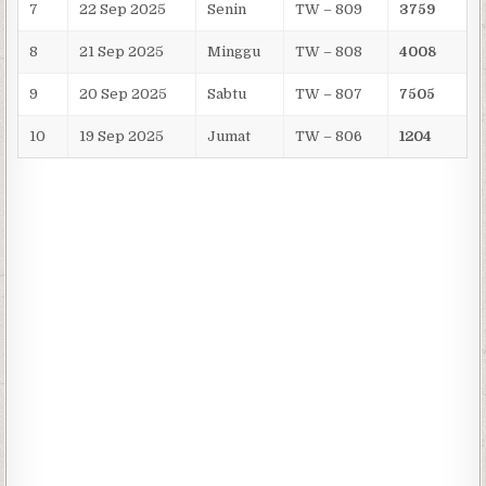
7
22 Sep 2025
Senin
TW – 809
3759
8
21 Sep 2025
Minggu
TW – 808
4008
9
20 Sep 2025
Sabtu
TW – 807
7505
10
19 Sep 2025
Jumat
TW – 806
1204