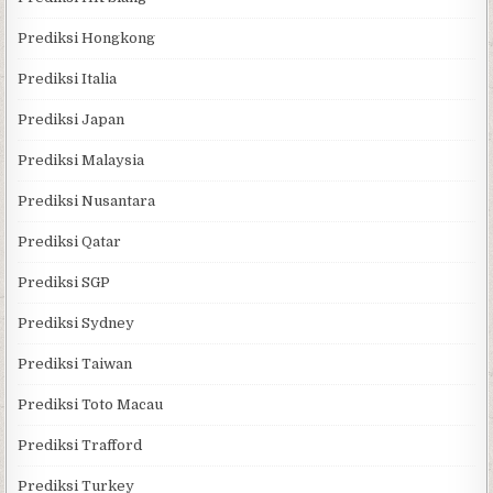
Prediksi Hongkong
Prediksi Italia
Prediksi Japan
Prediksi Malaysia
Prediksi Nusantara
Prediksi Qatar
Prediksi SGP
Prediksi Sydney
Prediksi Taiwan
Prediksi Toto Macau
Prediksi Trafford
Prediksi Turkey