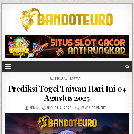
POSTED
PREDIKSI TAIWAN
IN
Prediksi Togel Taiwan Hari Ini 04
Agustus 2025
ADMIN
AUGUST 4, 2025
LEAVE A COMMENT