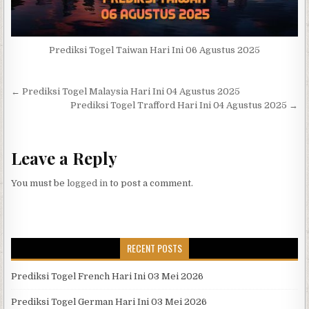
Prediksi Togel Taiwan Hari Ini 06 Agustus 2025
Post
← Prediksi Togel Malaysia Hari Ini 04 Agustus 2025
navigation
Prediksi Togel Trafford Hari Ini 04 Agustus 2025 →
Leave a Reply
You must be
logged in
to post a comment.
RECENT POSTS
Prediksi Togel French Hari Ini 03 Mei 2026
Prediksi Togel German Hari Ini 03 Mei 2026