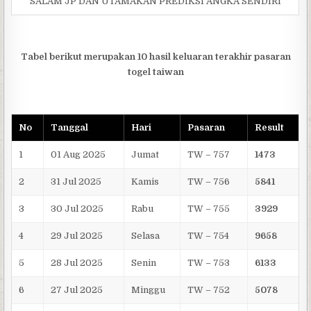
SALAM JP DAN UTAMAKAN PREDIKSI ANGKA SENDIRI
Tabel berikut merupakan 10 hasil keluaran terakhir pasaran
togel taiwan
No
Tanggal
Hari
Pasaran
Result
1
01 Aug 2025
Jumat
TW – 757
1473
2
31 Jul 2025
Kamis
TW – 756
5841
3
30 Jul 2025
Rabu
TW – 755
3929
4
29 Jul 2025
Selasa
TW – 754
9658
5
28 Jul 2025
Senin
TW – 753
6133
6
27 Jul 2025
Minggu
TW – 752
5078