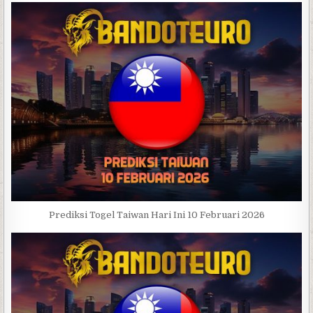
Prediksi Togel Taiwan Hari Ini 10 Februari 2026