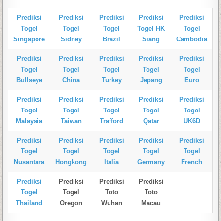
Prediksi
Prediksi
Prediksi
Prediksi
Prediksi
Togel
Togel
Togel
Togel HK
Togel
Singapore
Sidney
Brazil
Siang
Cambodia
Prediksi
Prediksi
Prediksi
Prediksi
Prediksi
Togel
Togel
Togel
Togel
Togel
Bullseye
China
Turkey
Jepang
Euro
Prediksi
Prediksi
Prediksi
Prediksi
Prediksi
Togel
Togel
Togel
Togel
Togel
Malaysia
Taiwan
Trafford
Qatar
UK6D
Prediksi
Prediksi
Prediksi
Prediksi
Prediksi
Togel
Togel
Togel
Togel
Togel
Nusantara
Hongkong
Italia
Germany
French
Prediksi
Prediksi
Prediksi
Prediksi
Togel
Togel
Toto
Toto
Thailand
Oregon
Wuhan
Macau