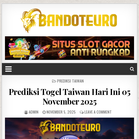
POSTED
PREDIKSI TAIWAN
IN
Prediksi Togel Taiwan Hari Ini 05
November 2025
ADMIN
NOVEMBER 5, 2025
LEAVE A COMMENT