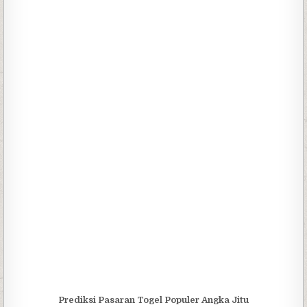
Prediksi Pasaran Togel Populer Angka Jitu