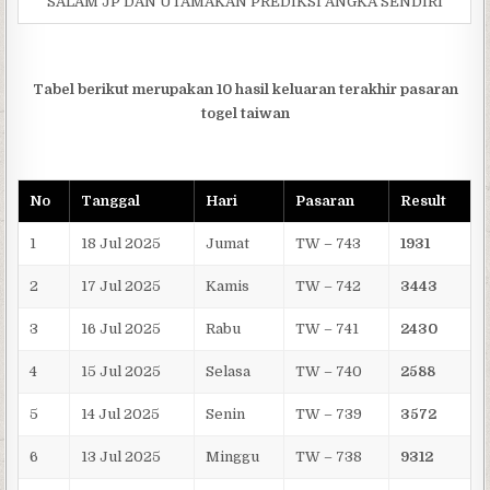
SALAM JP DAN UTAMAKAN PREDIKSI ANGKA SENDIRI
Tabel berikut merupakan 10 hasil keluaran terakhir pasaran
togel taiwan
No
Tanggal
Hari
Pasaran
Result
1
18 Jul 2025
Jumat
TW – 743
1931
2
17 Jul 2025
Kamis
TW – 742
3443
3
16 Jul 2025
Rabu
TW – 741
2430
4
15 Jul 2025
Selasa
TW – 740
2588
5
14 Jul 2025
Senin
TW – 739
3572
6
13 Jul 2025
Minggu
TW – 738
9312