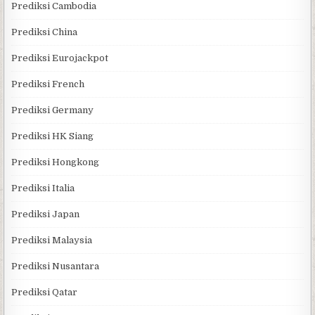
Prediksi Cambodia
Prediksi China
Prediksi Eurojackpot
Prediksi French
Prediksi Germany
Prediksi HK Siang
Prediksi Hongkong
Prediksi Italia
Prediksi Japan
Prediksi Malaysia
Prediksi Nusantara
Prediksi Qatar