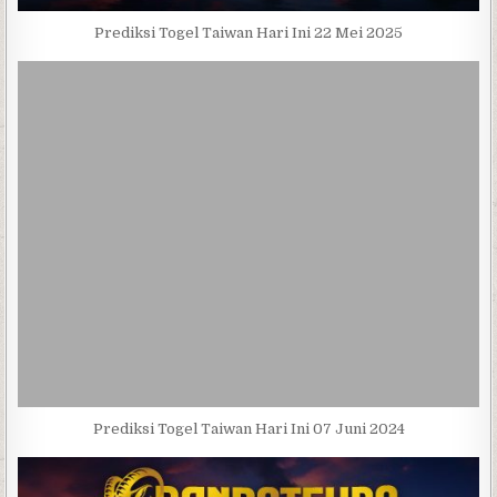
Prediksi Togel Taiwan Hari Ini 22 Mei 2025
Prediksi Togel Taiwan Hari Ini 07 Juni 2024