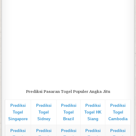
Prediksi Pasaran Togel Populer Angka Jitu
Prediksi
Prediksi
Prediksi
Prediksi
Prediksi
Togel
Togel
Togel
Togel HK
Togel
Singapore
Sidney
Brazil
Siang
Cambodia
Prediksi
Prediksi
Prediksi
Prediksi
Prediksi