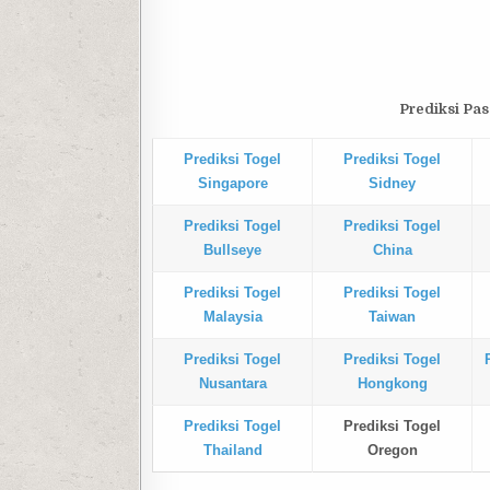
Prediksi Pas
Prediksi Togel
Prediksi Togel
Singapore
Sidney
Prediksi Togel
Prediksi Togel
Bullseye
China
Prediksi Togel
Prediksi Togel
Malaysia
Taiwan
Prediksi Togel
Prediksi Togel
Nusantara
Hongkong
Prediksi Togel
Prediksi Togel
Thailand
Oregon