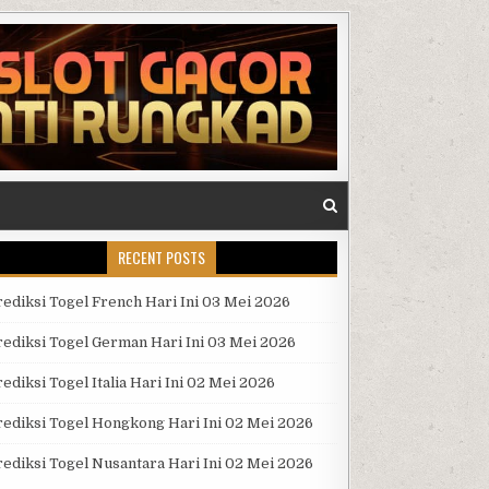
RECENT POSTS
rediksi Togel French Hari Ini 03 Mei 2026
rediksi Togel German Hari Ini 03 Mei 2026
ediksi Togel Italia Hari Ini 02 Mei 2026
rediksi Togel Hongkong Hari Ini 02 Mei 2026
rediksi Togel Nusantara Hari Ini 02 Mei 2026