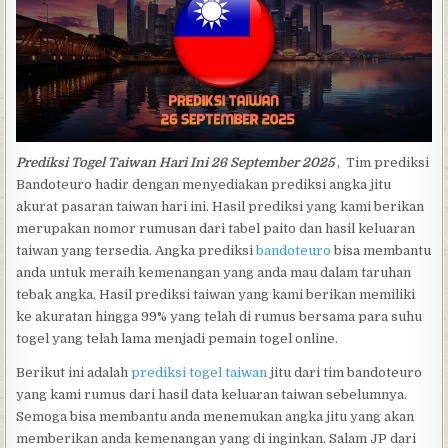
Prediksi Togel Taiwan Hari Ini 26 September 2025
, Tim prediksi
Bandoteuro hadir dengan menyediakan prediksi angka jitu
akurat pasaran taiwan hari ini. Hasil prediksi yang kami berikan
merupakan nomor rumusan dari tabel paito dan hasil keluaran
taiwan yang tersedia. Angka prediksi
bandoteuro
bisa membantu
anda untuk meraih kemenangan yang anda mau dalam taruhan
tebak angka. Hasil prediksi taiwan yang kami berikan memiliki
ke akuratan hingga 99% yang telah di rumus bersama para suhu
togel yang telah lama menjadi pemain togel online.
Berikut ini adalah
prediksi togel taiwan
jitu dari tim bandoteuro
yang kami rumus dari hasil data keluaran taiwan sebelumnya.
Semoga bisa membantu anda menemukan angka jitu yang akan
memberikan anda kemenangan yang di inginkan. Salam JP dari