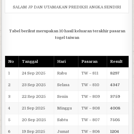
SALAM JP DAN UTAMAKAN PREDIKSI ANGKA SENDIRI
Tabel berikut merupakan 10 hasil keluaran terakhir pasaran
togel taiwan
No
Tanggal
Hari
Pasaran
Result
1
24 Sep 2025
Rabu
TW – 811
8297
2
23 Sep 2025
Selasa
TW – 810
4347
3
22 Sep 2025
Senin
TW – 809
3759
4
21 Sep 2025
Minggu
TW – 808
4008
5
20 Sep 2025
Sabtu
TW – 807
7505
6
19 Sep 2025
Jumat
TW – 806
1204