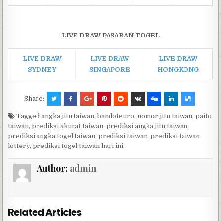
LIVE DRAW PASARAN TOGEL
LIVE DRAW
LIVE DRAW
LIVE DRAW
SYDNEY
SINGAPORE
HONGKONG
Share:
Tagged
angka jitu taiwan
,
bandoteuro
,
nomor jitu taiwan
,
paito
taiwan
,
prediksi akurat taiwan
,
prediksi angka jitu taiwan
,
prediksi angka togel taiwan
,
prediksi taiwan
,
prediksi taiwan
lottery
,
prediksi togel taiwan hari ini
Author:
admin
Related Articles