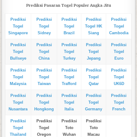
Prediksi Pasaran Togel Populer Angka Jitu
Prediksi
Prediksi
Prediksi
Prediksi
Prediksi
Togel
Togel
Togel
Togel HK
Togel
Singapore
Sidney
Brazil
Siang
Cambodia
Prediksi
Prediksi
Prediksi
Prediksi
Prediksi
Togel
Togel
Togel
Togel
Togel
Bullseye
China
Turkey
Jepang
Euro
Prediksi
Prediksi
Prediksi
Prediksi
Prediksi
Togel
Togel
Togel
Togel
Togel
Malaysia
Taiwan
Trafford
Qatar
UK6D
Prediksi
Prediksi
Prediksi
Prediksi
Prediksi
Togel
Togel
Togel
Togel
Togel
Nusantara
Hongkong
Italia
Germany
French
Prediksi
Prediksi
Prediksi
Prediksi
Togel
Togel
Toto
Toto
Thailand
Oregon
Wuhan
Macau