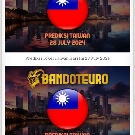
Prediksi Togel Taiwan Hari Ini 28 July 2024