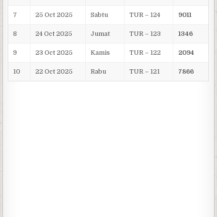
7
25 Oct 2025
Sabtu
TUR – 124
9011
8
24 Oct 2025
Jumat
TUR – 123
1346
9
23 Oct 2025
Kamis
TUR – 122
2094
10
22 Oct 2025
Rabu
TUR – 121
7866