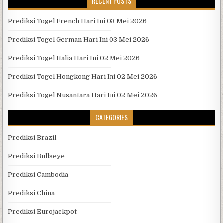
RECENT POSTS
Prediksi Togel French Hari Ini 03 Mei 2026
Prediksi Togel German Hari Ini 03 Mei 2026
Prediksi Togel Italia Hari Ini 02 Mei 2026
Prediksi Togel Hongkong Hari Ini 02 Mei 2026
Prediksi Togel Nusantara Hari Ini 02 Mei 2026
CATEGORIES
Prediksi Brazil
Prediksi Bullseye
Prediksi Cambodia
Prediksi China
Prediksi Eurojackpot