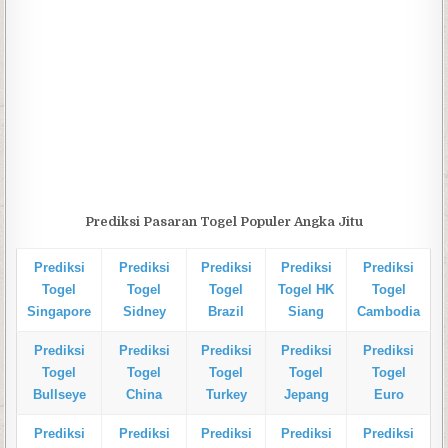
Prediksi Pasaran Togel Populer Angka Jitu
Prediksi
Prediksi
Prediksi
Prediksi
Prediksi
Togel
Togel
Togel
Togel HK
Togel
Singapore
Sidney
Brazil
Siang
Cambodia
Prediksi
Prediksi
Prediksi
Prediksi
Prediksi
Togel
Togel
Togel
Togel
Togel
Bullseye
China
Turkey
Jepang
Euro
Prediksi
Prediksi
Prediksi
Prediksi
Prediksi