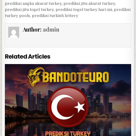
prediksi angka akurat turkey
,
prediksi jitu akurat turkey
,
prediksi jitu togel turkey
,
prediksi togel turkey hari ini
,
prediksi
turkey pools
,
prediksi turkish lottery
Author:
admin
Related Articles