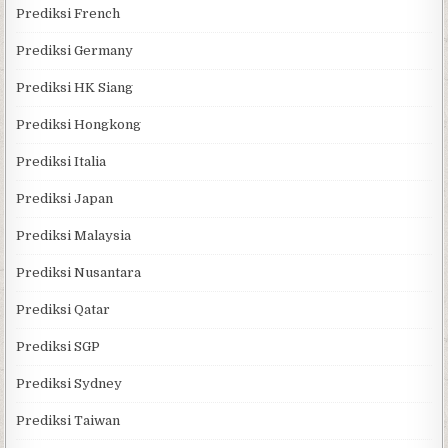
Prediksi French
Prediksi Germany
Prediksi HK Siang
Prediksi Hongkong
Prediksi Italia
Prediksi Japan
Prediksi Malaysia
Prediksi Nusantara
Prediksi Qatar
Prediksi SGP
Prediksi Sydney
Prediksi Taiwan