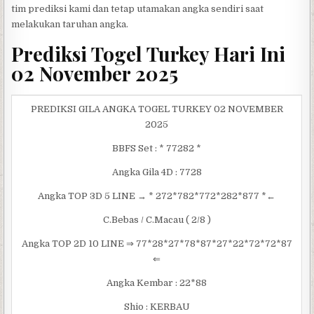
tim prediksi kami dan tetap utamakan angka sendiri saat
melakukan taruhan angka.
Prediksi Togel Turkey Hari Ini
02 November 2025
PREDIKSI GILA ANGKA TOGEL TURKEY 02 NOVEMBER
2025
BBFS Set : * 77282 *
Angka Gila 4D : 7728
Angka TOP 3D 5 LINE → * 272*782*772*282*877 *←
C.Bebas / C.Macau ( 2/8 )
Angka TOP 2D 10 LINE ⇒ 77*28*27*78*87*27*22*72*72*87
⇐
Angka Kembar : 22*88
Shio : KERBAU