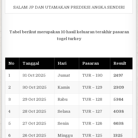
SALAM JP DAN UTAMAKAN PREDIKSI ANGKA SENDIRI
Tabel berikut merupakan 10 hasil keluaran terakhir pasaran
togel turkey
No
Tanggal
Hari
Pasaran
Result
1
31 Oct 2025
Jumat
TUR – 130
2497
2
30 Oct 2025
Kamis
TUR – 129
2309
3
29 Oct 2025
Rabu
TUR – 128
5364
4
28 Oct 2025
Selasa
TUR – 127
4038
5
27 Oct 2025
Senin
TUR – 126
6638
6
26 Oct 2025
Minggu
TUR – 125
1325