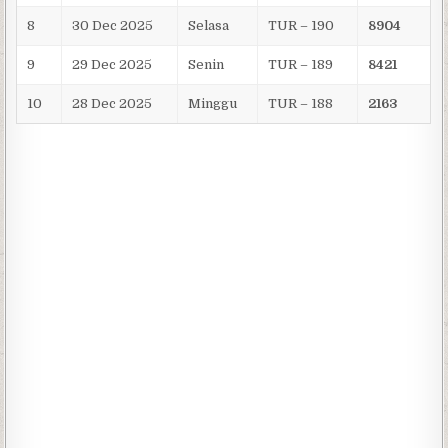
8
30 Dec 2025
Selasa
TUR – 190
8904
9
29 Dec 2025
Senin
TUR – 189
8421
10
28 Dec 2025
Minggu
TUR – 188
2163