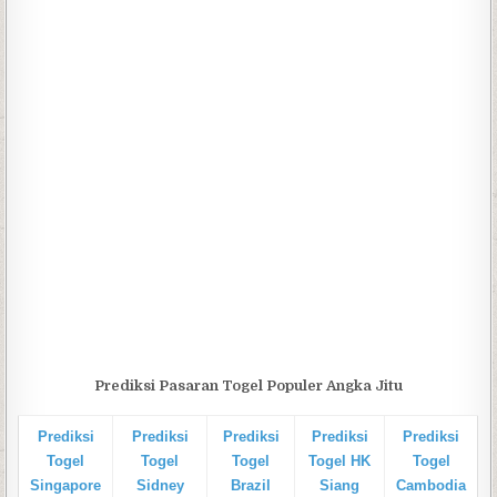
Prediksi Pasaran Togel Populer Angka Jitu
Prediksi
Prediksi
Prediksi
Prediksi
Prediksi
Togel
Togel
Togel
Togel HK
Togel
Singapore
Sidney
Brazil
Siang
Cambodia