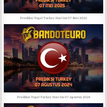
Prediksi Togel Turkey Hari Ini 07 Mei 2025
Prediksi Togel Turkey Hari Ini 07 Agustus 2024