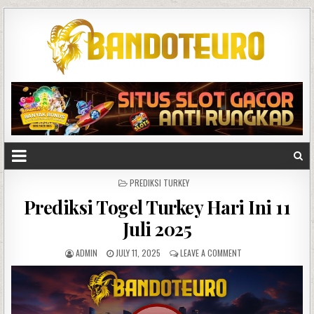
POSTED
PREDIKSI TURKEY
IN
Prediksi Togel Turkey Hari Ini 11
Juli 2025
ADMIN
JULY 11, 2025
LEAVE A COMMENT