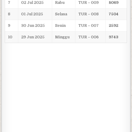
7
02 Jul 2025
Rabu
TUR – 009
8069
8
01 Jul 2025
Selasa
TUR – 008
7504
9
30 Jun 2025
Senin
TUR – 007
2592
10
29 Jun 2025
Minggu
TUR – 006
9743