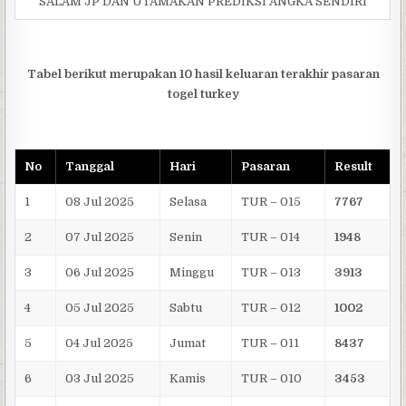
SALAM JP DAN UTAMAKAN PREDIKSI ANGKA SENDIRI
Tabel berikut merupakan 10 hasil keluaran terakhir pasaran
togel turkey
No
Tanggal
Hari
Pasaran
Result
1
08 Jul 2025
Selasa
TUR – 015
7767
2
07 Jul 2025
Senin
TUR – 014
1948
3
06 Jul 2025
Minggu
TUR – 013
3913
4
05 Jul 2025
Sabtu
TUR – 012
1002
5
04 Jul 2025
Jumat
TUR – 011
8437
6
03 Jul 2025
Kamis
TUR – 010
3453