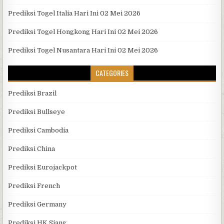
Prediksi Togel Italia Hari Ini 02 Mei 2026
Prediksi Togel Hongkong Hari Ini 02 Mei 2026
Prediksi Togel Nusantara Hari Ini 02 Mei 2026
CATEGORIES
Prediksi Brazil
Prediksi Bullseye
Prediksi Cambodia
Prediksi China
Prediksi Eurojackpot
Prediksi French
Prediksi Germany
Prediksi HK Siang