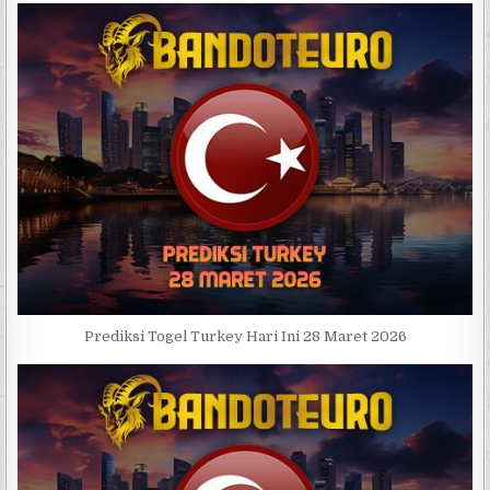
Prediksi Togel Turkey Hari Ini 28 Maret 2026