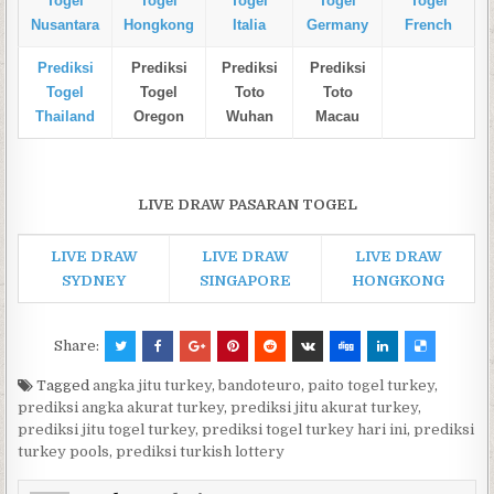
Togel
Togel
Togel
Togel
Togel
Nusantara
Hongkong
Italia
Germany
French
Prediksi
Prediksi
Prediksi
Prediksi
Togel
Togel
Toto
Toto
Thailand
Oregon
Wuhan
Macau
LIVE DRAW PASARAN TOGEL
LIVE DRAW
LIVE DRAW
LIVE DRAW
SYDNEY
SINGAPORE
HONGKONG
Share:
Tagged
angka jitu turkey
,
bandoteuro
,
paito togel turkey
,
prediksi angka akurat turkey
,
prediksi jitu akurat turkey
,
prediksi jitu togel turkey
,
prediksi togel turkey hari ini
,
prediksi
turkey pools
,
prediksi turkish lottery