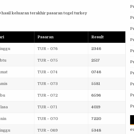
P
hasil keluaran terakhir pasaran togel turkey
P
P
ri
Pasaran
Result
P
inggu
TUR – 076
2346
P
btu
TUR – 075
2517
P
umat
TUR – 074
0746
P
amis
TUR – 073
5581
P
P
abu
TUR – 072
6596
P
lasa
TUR – 071
4019
nin
TUR – 070
7220
e
inggu
TUR – 069
5348