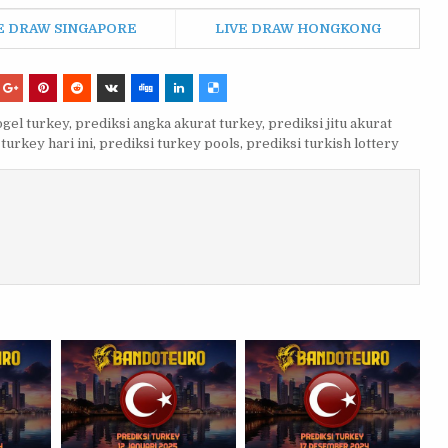
E DRAW SINGAPORE
LIVE DRAW HONGKONG
ogel turkey
,
prediksi angka akurat turkey
,
prediksi jitu akurat
turkey hari ini
,
prediksi turkey pools
,
prediksi turkish lottery