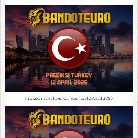
Prediksi Togel Turkey Hari Ini 12 April 2025