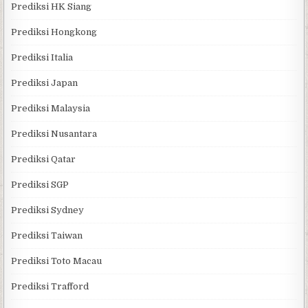
Prediksi HK Siang
Prediksi Hongkong
Prediksi Italia
Prediksi Japan
Prediksi Malaysia
Prediksi Nusantara
Prediksi Qatar
Prediksi SGP
Prediksi Sydney
Prediksi Taiwan
Prediksi Toto Macau
Prediksi Trafford