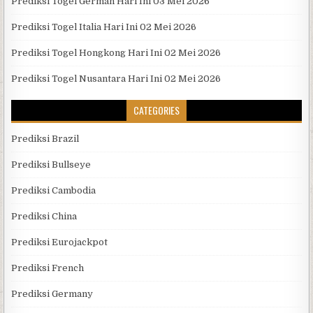
Prediksi Togel German Hari Ini 03 Mei 2026
Prediksi Togel Italia Hari Ini 02 Mei 2026
Prediksi Togel Hongkong Hari Ini 02 Mei 2026
Prediksi Togel Nusantara Hari Ini 02 Mei 2026
CATEGORIES
Prediksi Brazil
Prediksi Bullseye
Prediksi Cambodia
Prediksi China
Prediksi Eurojackpot
Prediksi French
Prediksi Germany