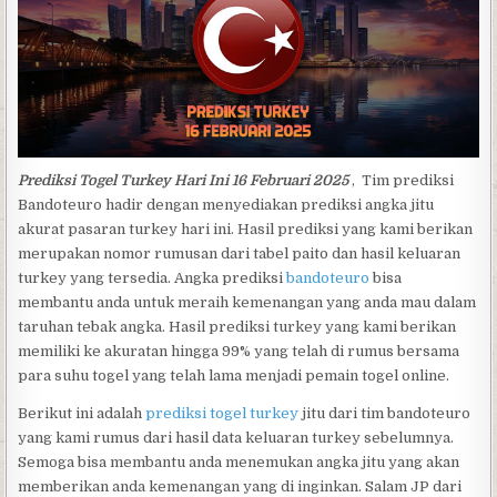
Prediksi Togel Turkey Hari Ini 16 Februari 2025
, Tim prediksi
Bandoteuro hadir dengan menyediakan prediksi angka jitu
akurat pasaran turkey hari ini. Hasil prediksi yang kami berikan
merupakan nomor rumusan dari tabel paito dan hasil keluaran
turkey yang tersedia. Angka prediksi
bandoteuro
bisa
membantu anda untuk meraih kemenangan yang anda mau dalam
taruhan tebak angka. Hasil prediksi turkey yang kami berikan
memiliki ke akuratan hingga 99% yang telah di rumus bersama
para suhu togel yang telah lama menjadi pemain togel online.
Berikut ini adalah
prediksi togel turkey
jitu dari tim bandoteuro
yang kami rumus dari hasil data keluaran turkey sebelumnya.
Semoga bisa membantu anda menemukan angka jitu yang akan
memberikan anda kemenangan yang di inginkan. Salam JP dari