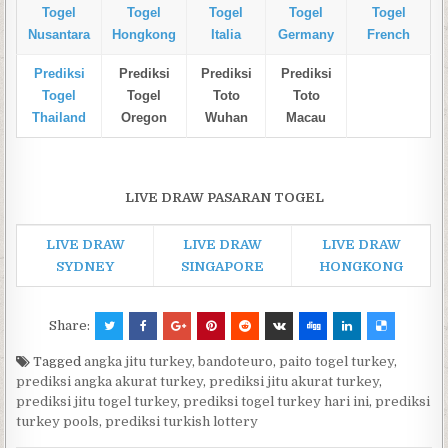
Togel
Togel
Togel
Togel
Togel
Nusantara
Hongkong
Italia
Germany
French
Prediksi
Prediksi
Prediksi
Prediksi
Togel
Togel
Toto
Toto
Thailand
Oregon
Wuhan
Macau
LIVE DRAW PASARAN TOGEL
LIVE DRAW
LIVE DRAW
LIVE DRAW
SYDNEY
SINGAPORE
HONGKONG
Share:
Tagged
angka jitu turkey
,
bandoteuro
,
paito togel turkey
,
prediksi angka akurat turkey
,
prediksi jitu akurat turkey
,
prediksi jitu togel turkey
,
prediksi togel turkey hari ini
,
prediksi
turkey pools
,
prediksi turkish lottery