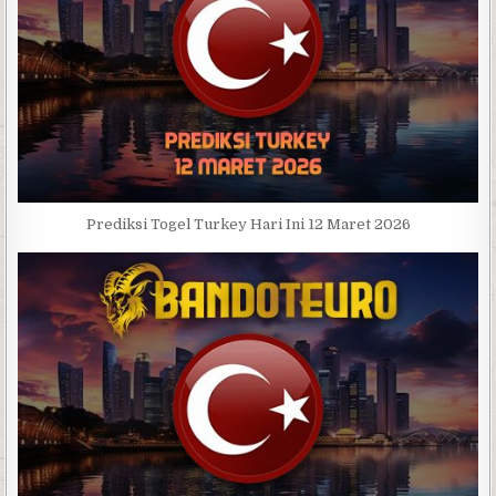
Prediksi Togel Turkey Hari Ini 12 Maret 2026