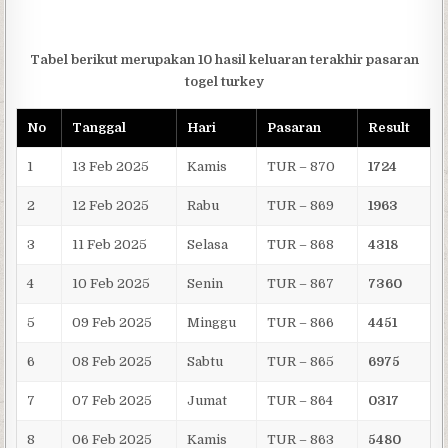
Tabel berikut merupakan 10 hasil keluaran terakhir pasaran
togel turkey
No
Tanggal
Hari
Pasaran
Result
1
13 Feb 2025
Kamis
TUR – 870
1724
2
12 Feb 2025
Rabu
TUR – 869
1963
3
11 Feb 2025
Selasa
TUR – 868
4318
4
10 Feb 2025
Senin
TUR – 867
7360
5
09 Feb 2025
Minggu
TUR – 866
4451
6
08 Feb 2025
Sabtu
TUR – 865
6975
7
07 Feb 2025
Jumat
TUR – 864
0317
8
06 Feb 2025
Kamis
TUR – 863
5480