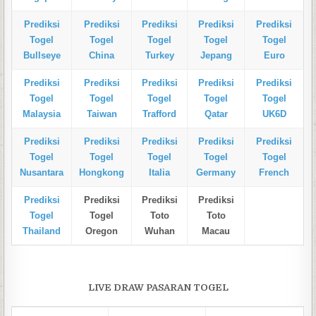
Prediksi
Prediksi
Prediksi
Prediksi
Prediksi
Togel
Togel
Togel
Togel
Togel
Bullseye
China
Turkey
Jepang
Euro
Prediksi
Prediksi
Prediksi
Prediksi
Prediksi
Togel
Togel
Togel
Togel
Togel
Malaysia
Taiwan
Trafford
Qatar
UK6D
Prediksi
Prediksi
Prediksi
Prediksi
Prediksi
Togel
Togel
Togel
Togel
Togel
Nusantara
Hongkong
Italia
Germany
French
Prediksi
Prediksi
Prediksi
Prediksi
Togel
Togel
Toto
Toto
Thailand
Oregon
Wuhan
Macau
LIVE DRAW PASARAN TOGEL