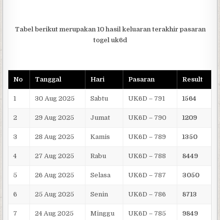
Tabel berikut merupakan 10 hasil keluaran terakhir pasaran
togel uk6d
No
Tanggal
Hari
Pasaran
Result
1
30 Aug 2025
Sabtu
UK6D – 791
1564
2
29 Aug 2025
Jumat
UK6D – 790
1209
3
28 Aug 2025
Kamis
UK6D – 789
1350
4
27 Aug 2025
Rabu
UK6D – 788
8449
5
26 Aug 2025
Selasa
UK6D – 787
3050
6
25 Aug 2025
Senin
UK6D – 786
8713
7
24 Aug 2025
Minggu
UK6D – 785
9849