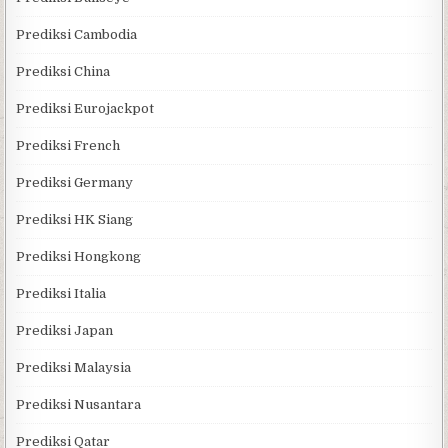
Prediksi Cambodia
Prediksi China
Prediksi Eurojackpot
Prediksi French
Prediksi Germany
Prediksi HK Siang
Prediksi Hongkong
Prediksi Italia
Prediksi Japan
Prediksi Malaysia
Prediksi Nusantara
Prediksi Qatar