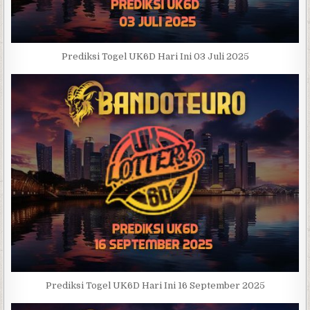
Prediksi Togel UK6D Hari Ini 03 Juli 2025
Prediksi Togel UK6D Hari Ini 16 September 2025