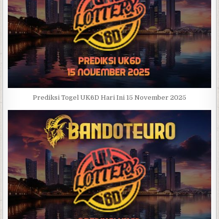
Prediksi Togel UK6D Hari Ini 15 November 2025