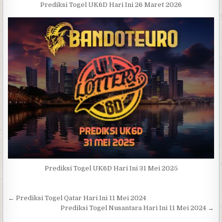
Prediksi Togel UK6D Hari Ini 26 Maret 2026
Prediksi Togel UK6D Hari Ini 31 Mei 2025
Post
← Prediksi Togel Qatar Hari Ini 11 Mei 2024
navigation
Prediksi Togel Nusantara Hari Ini 11 Mei 2024 →