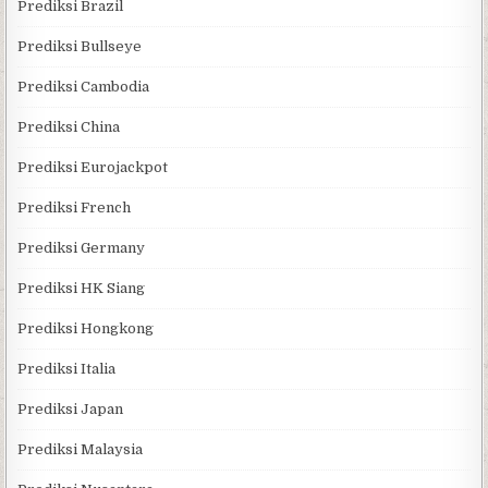
Prediksi Brazil
Prediksi Bullseye
Prediksi Cambodia
Prediksi China
Prediksi Eurojackpot
Prediksi French
Prediksi Germany
Prediksi HK Siang
Prediksi Hongkong
Prediksi Italia
Prediksi Japan
Prediksi Malaysia