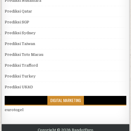
Prediksi Nusantara
Prediksi Qatar
Prediksi SGP
Prediksi Sydney
Prediksi Taiwan
Prediksi Toto Macau
Prediksi Trafford
Prediksi Turkey
Prediksi UK6D
DIGITAL MARKETING
eurotogel
Copyright © 2026 BandotEuro