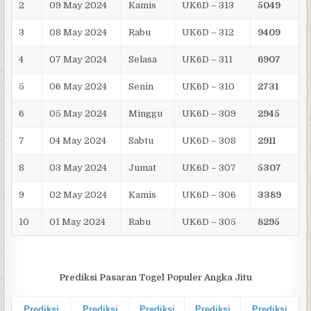
2
09 May 2024
Kamis
UK6D – 313
5049
3
08 May 2024
Rabu
UK6D – 312
9409
4
07 May 2024
Selasa
UK6D – 311
6907
5
06 May 2024
Senin
UK6D – 310
2731
6
05 May 2024
Minggu
UK6D – 309
2945
7
04 May 2024
Sabtu
UK6D – 308
2911
8
03 May 2024
Jumat
UK6D – 307
5307
9
02 May 2024
Kamis
UK6D – 306
3389
10
01 May 2024
Rabu
UK6D – 305
8295
Prediksi Pasaran Togel Populer Angka Jitu
Prediksi
Prediksi
Prediksi
Prediksi
Prediksi