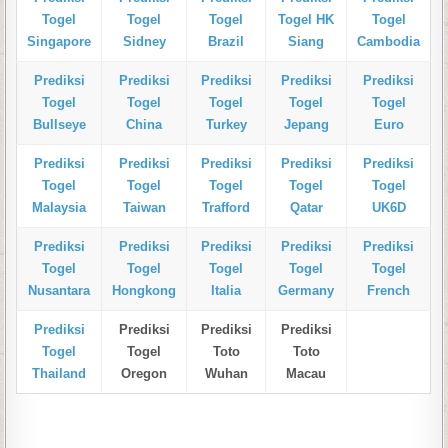
Togel
Togel
Togel
Togel HK
Togel
Singapore
Sidney
Brazil
Siang
Cambodia
Prediksi
Prediksi
Prediksi
Prediksi
Prediksi
Togel
Togel
Togel
Togel
Togel
Bullseye
China
Turkey
Jepang
Euro
Prediksi
Prediksi
Prediksi
Prediksi
Prediksi
Togel
Togel
Togel
Togel
Togel
Malaysia
Taiwan
Trafford
Qatar
UK6D
Prediksi
Prediksi
Prediksi
Prediksi
Prediksi
Togel
Togel
Togel
Togel
Togel
Nusantara
Hongkong
Italia
Germany
French
Prediksi
Prediksi
Prediksi
Prediksi
Togel
Togel
Toto
Toto
Thailand
Oregon
Wuhan
Macau