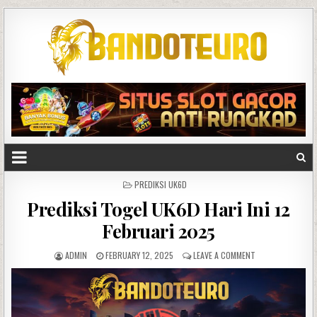
POSTED
PREDIKSI UK6D
IN
Prediksi Togel UK6D Hari Ini 12
Februari 2025
ADMIN
FEBRUARY 12, 2025
LEAVE A COMMENT