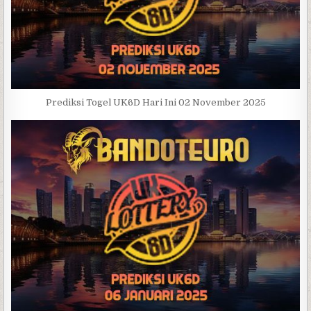
Prediksi Togel UK6D Hari Ini 02 November 2025