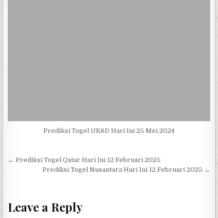
Prediksi Togel UK6D Hari Ini 25 Mei 2024
Post
← Prediksi Togel Qatar Hari Ini 12 Februari 2025
navigation
Prediksi Togel Nusantara Hari Ini 12 Februari 2025 →
Leave a Reply