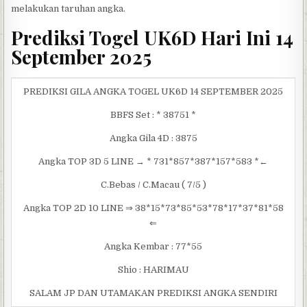
melakukan taruhan angka.
Prediksi Togel UK6D Hari Ini 14
September 2025
PREDIKSI GILA ANGKA TOGEL UK6D 14 SEPTEMBER 2025
BBFS Set : * 38751 *
Angka Gila 4D : 3875
Angka TOP 3D 5 LINE → * 731*857*387*157*583 *←
C.Bebas / C.Macau ( 7/5 )
Angka TOP 2D 10 LINE ⇒ 38*15*73*85*53*78*17*37*81*58
⇐
Angka Kembar : 77*55
Shio : HARIMAU
SALAM JP DAN UTAMAKAN PREDIKSI ANGKA SENDIRI