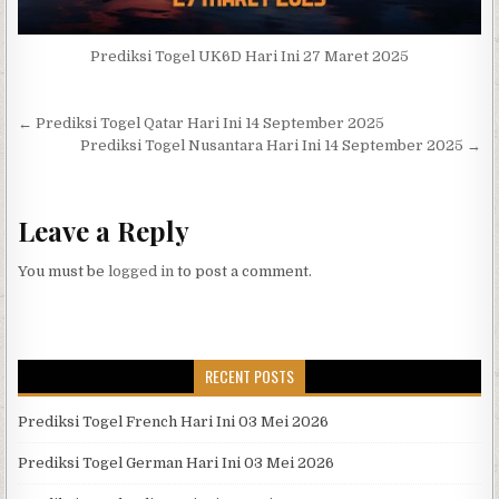
Prediksi Togel UK6D Hari Ini 27 Maret 2025
Post
← Prediksi Togel Qatar Hari Ini 14 September 2025
navigation
Prediksi Togel Nusantara Hari Ini 14 September 2025 →
Leave a Reply
You must be
logged in
to post a comment.
RECENT POSTS
Prediksi Togel French Hari Ini 03 Mei 2026
Prediksi Togel German Hari Ini 03 Mei 2026