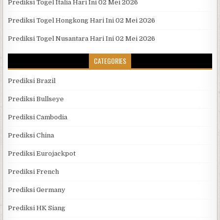
Prediksi Togel Italia Hari Ini 02 Mei 2026
Prediksi Togel Hongkong Hari Ini 02 Mei 2026
Prediksi Togel Nusantara Hari Ini 02 Mei 2026
CATEGORIES
Prediksi Brazil
Prediksi Bullseye
Prediksi Cambodia
Prediksi China
Prediksi Eurojackpot
Prediksi French
Prediksi Germany
Prediksi HK Siang