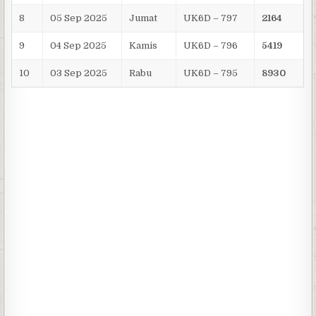
8
05 Sep 2025
Jumat
UK6D – 797
2164
9
04 Sep 2025
Kamis
UK6D – 796
5419
10
03 Sep 2025
Rabu
UK6D – 795
8930