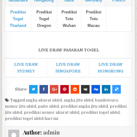
Nusantara
Hongkong
Italia
Germany
French
Prediksi
Prediksi
Prediksi
Prediksi
Togel
Togel
Toto
Toto
Thailand
Oregon
Wuhan
Macau
LIVE DRAW PASARAN TOGEL
LIVE DRAW
LIVE DRAW
LIVE DRAW
SYDNEY
SINGAPORE
HONGKONG
Share:
Tagged
angka akurat uk6d
,
angka jitu uk6d
,
bandoteuro
,
nomor jitu uk6d
,
paito uk6d
,
prediksi angka jitu uk6d
,
prediksi
jitu uk6d
,
prediksi nomor akurat uk6d
,
prediksi togel uk6d
,
prediksi togel uk6d hari ini
Author:
admin