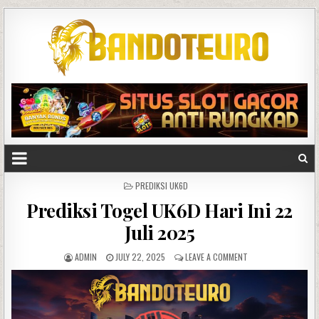
POSTED
PREDIKSI UK6D
IN
Prediksi Togel UK6D Hari Ini 22
Juli 2025
ADMIN
JULY 22, 2025
LEAVE A COMMENT