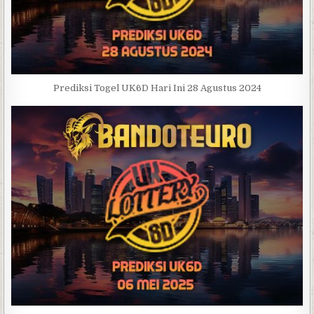
Prediksi Togel UK6D Hari Ini 28 Agustus 2024