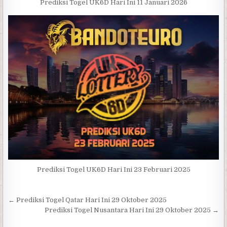
Prediksi Togel UK6D Hari Ini 11 Januari 2026
Prediksi Togel UK6D Hari Ini 23 Februari 2025
Post
← Prediksi Togel Qatar Hari Ini 29 Oktober 2025
navigation
Prediksi Togel Nusantara Hari Ini 29 Oktober 2025 →