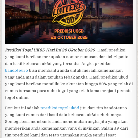
Prediksi Togel UK6D Hari Ini 29 Oktober 2025
. Hasil prediksi
yang kami berikan merupakan nomor rumusan dari tabel paito
dan hasil keluaran uk6d yang tersedia. Angka prediksi
bandoteuro
bisa membantu anda untuk meraih kemenangan
yang anda mau dalam taruhan tebak angka. Hasil prediksi uk6d
yang kami berikan memiliki ke akuratan hingga 99% yang telah di
rumus bersama para suhu togel yang telah lama menjadi pemain
togel online.
Berikut ini adalah
prediksi togel uk6d
jitu dari tim bandoteuro
yang kami rumus dari hasil data keluaran uk6d sebelumnya.
Semoga bisa membantu anda menemukan angka jitu yang akan
memberikan anda kemenangan yang di inginkan. Salam JP dari
tim prediksi kami dan tetap utamakan angka sendiri saat