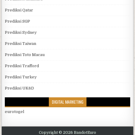
Prediksi Qatar
Prediksi SGP
Prediksi Sydney
Prediksi Taiwan
Prediksi Toto Macau
Prediksi Trafford
Prediksi Turkey
Prediksi UK6D
DIGITAL MARKETING
eurotogel
Copyright © 2026 BandotEuro