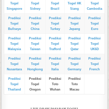
Togel
Togel
Togel
Togel HK
Togel
Singapore
Sidney
Brazil
Siang
Cambodia
Prediksi
Prediksi
Prediksi
Prediksi
Prediksi
Togel
Togel
Togel
Togel
Togel
Bullseye
China
Turkey
Jepang
Euro
Prediksi
Prediksi
Prediksi
Prediksi
Prediksi
Togel
Togel
Togel
Togel
Togel
Malaysia
Taiwan
Trafford
Qatar
UK6D
Prediksi
Prediksi
Prediksi
Prediksi
Prediksi
Togel
Togel
Togel
Togel
Togel
Nusantara
Hongkong
Italia
Germany
French
Prediksi
Prediksi
Prediksi
Prediksi
Togel
Togel
Toto
Toto
Thailand
Oregon
Wuhan
Macau
LIVE DRAW PASARAN TOGEL