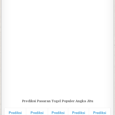
Prediksi Pasaran Togel Populer Angka Jitu
Prediksi
Prediksi
Prediksi
Prediksi
Prediksi