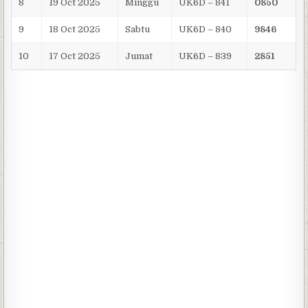
8
19 Oct 2025
Minggu
UK6D – 841
0850
9
18 Oct 2025
Sabtu
UK6D – 840
9846
10
17 Oct 2025
Jumat
UK6D – 839
2851