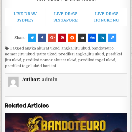
LIVE DRAW
LIVE DRAW
LIVE DRAW
SYDNEY
SINGAPORE
HONGKONG
Share:
Tagged
angka akurat uk6d
,
angka jitu uk6d
,
bandoteuro
,
nomor jitu uk6d
,
paito uk6d
,
prediksi angka jitu uk6d
,
prediksi
jitu uk6d
,
prediksi nomor akurat uk6d
,
prediksi togel uk6d
,
prediksi togel uk6d hari ini
Author:
admin
Related Articles