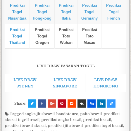
Prediksi
Prediksi
Prediksi
Prediksi
Prediksi
Togel
Togel
Togel
Togel
Togel
Nusantara
Hongkong
Italia
Germany
French
Prediksi
Prediksi
Prediksi
Prediksi
Togel
Togel
Toto
Toto
Thailand
Oregon
Wuhan
Macau
LIVE DRAW PASARAN TOGEL
LIVE DRAW
LIVE DRAW
LIVE DRAW
SYDNEY
SINGAPORE
HONGKONG
Share:
Tagged
angka jitu brazil
,
bandoteuro
,
paito brazil
,
prediksi
akurat togel brazil
,
prediksi angka brazil
,
prediksi brazil
,
prediksi brazil akurat
,
prediksi jitu brazil
,
prediksi togel brazil
,