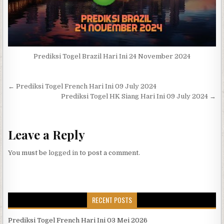
Prediksi Togel Brazil Hari Ini 24 November 2024
Post
← Prediksi Togel French Hari Ini 09 July 2024
navigation
Prediksi Togel HK Siang Hari Ini 09 July 2024 →
Leave a Reply
You must be
logged in
to post a comment.
RECENT POSTS
Prediksi Togel French Hari Ini 03 Mei 2026