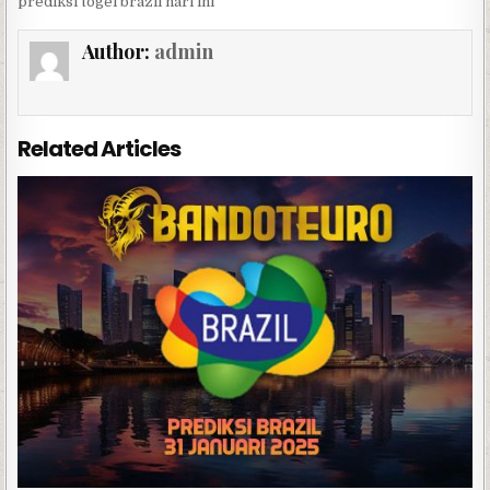
prediksi togel brazil hari ini
Author:
admin
Related Articles