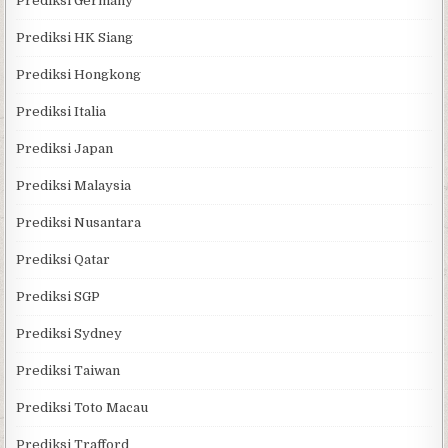
Prediksi Germany
Prediksi HK Siang
Prediksi Hongkong
Prediksi Italia
Prediksi Japan
Prediksi Malaysia
Prediksi Nusantara
Prediksi Qatar
Prediksi SGP
Prediksi Sydney
Prediksi Taiwan
Prediksi Toto Macau
Prediksi Trafford