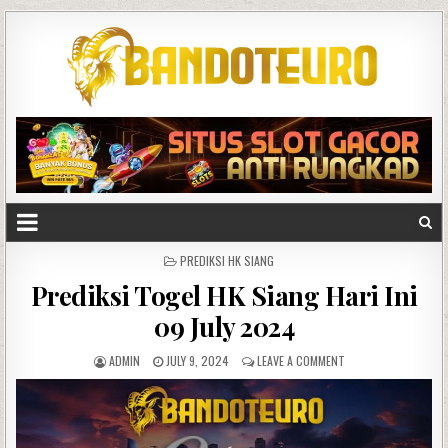
POSTED
PREDIKSI HK SIANG
IN
Prediksi Togel HK Siang Hari Ini
09 July 2024
ADMIN
JULY 9, 2024
LEAVE A COMMENT