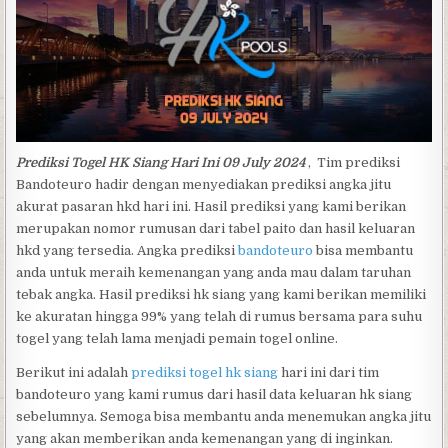
Prediksi Togel HK Siang Hari Ini 09 July 2024
, Tim prediksi
Bandoteuro hadir dengan menyediakan prediksi angka jitu
akurat pasaran hkd hari ini. Hasil prediksi yang kami berikan
merupakan nomor rumusan dari tabel paito dan hasil keluaran
hkd yang tersedia. Angka prediksi
bandoteuro
bisa membantu
anda untuk meraih kemenangan yang anda mau dalam taruhan
tebak angka. Hasil prediksi hk siang yang kami berikan memiliki
ke akuratan hingga 99% yang telah di rumus bersama para suhu
togel yang telah lama menjadi pemain togel online.
Berikut ini adalah
prediksi togel hk siang
hari ini dari tim
bandoteuro yang kami rumus dari hasil data keluaran hk siang
sebelumnya. Semoga bisa membantu anda menemukan angka jitu
yang akan memberikan anda kemenangan yang di inginkan.