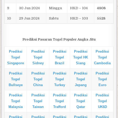
9
30 Jun 2024
Minggu
HKD – 104
4808
10
29 Jun 2024
Sabtu
HKD – 103
5528
Prediksi Pasaran Togel Populer Angka Jitu
Prediksi
Prediksi
Prediksi
Prediksi
Prediksi
Togel
Togel
Togel
Togel HK
Togel
Singapore
Sidney
Brazil
Siang
Cambodia
Prediksi
Prediksi
Prediksi
Prediksi
Prediksi
Togel
Togel
Togel
Togel
Togel
Bullseye
China
Turkey
Jepang
Euro
Prediksi
Prediksi
Prediksi
Prediksi
Prediksi
Togel
Togel
Togel
Togel
Togel
Malaysia
Taiwan
Trafford
Qatar
UK6D
Prediksi
Prediksi
Prediksi
Prediksi
Prediksi