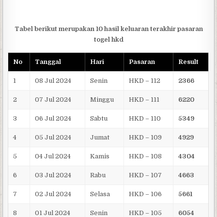
Tabel berikut merupakan 10 hasil keluaran terakhir pasaran
togel hkd
No
Tanggal
Hari
Pasaran
Result
1
08 Jul 2024
Senin
HKD – 112
2366
2
07 Jul 2024
Minggu
HKD – 111
6220
3
06 Jul 2024
Sabtu
HKD – 110
5349
4
05 Jul 2024
Jumat
HKD – 109
4929
5
04 Jul 2024
Kamis
HKD – 108
4304
6
03 Jul 2024
Rabu
HKD – 107
4663
7
02 Jul 2024
Selasa
HKD – 106
5661
8
01 Jul 2024
Senin
HKD – 105
6054