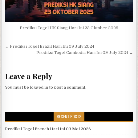
Prediksi Togel HK Siang Hari Ini 23 Oktober 2025
Post
← Prediksi Togel Brazil Hari Ini 09 July 2024
navigation
Prediksi Togel Cambodia Hari Ini 09 July 2024 →
Leave a Reply
You must be
logged in
to post a comment.
RECENT POSTS
Prediksi Togel French Hari Ini 03 Mei 2026