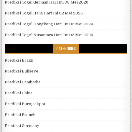
Prediksi Togel German Hari Ini 03 Mei 2026
Prediksi Togel Italia Hari Ini 02 Mei 2026
Prediksi Togel Hongkong Hari Ini 02 Mei 2026
Prediksi Togel Nusantara Hari Ini 02 Mei 2026
CATEGORIES
Prediksi Brazil
Prediksi Bullseye
Prediksi Cambodia
Prediksi China
Prediksi Eurojackpot
Prediksi French
Prediksi Germany