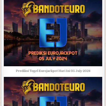
Prediksi Togel Eurojackpot Hari Ini 05 July 2024