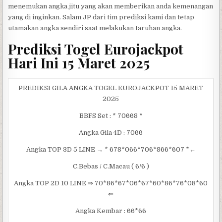
menemukan angka jitu yang akan memberikan anda kemenangan
yang di inginkan. Salam JP dari tim prediksi kami dan tetap
utamakan angka sendiri saat melakukan taruhan angka.
Prediksi Togel Eurojackpot
Hari Ini 15 Maret 2025
PREDIKSI GILA ANGKA TOGEL EUROJACKPOT 15 MARET
2025
BBFS Set : * 70668 *
Angka Gila 4D : 7066
Angka TOP 3D 5 LINE → * 678*066*706*866*607 *←
C.Bebas / C.Macau ( 6/6 )
Angka TOP 2D 10 LINE ⇒ 70*86*67*06*67*60*86*76*08*60
⇐
Angka Kembar : 66*66