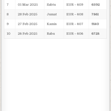
7
01 Mar 2025
Sabtu
EUR – 609
6392
8
28 Feb 2025
Jumat
EUR – 608
7861
9
27 Feb 2025
Kamis
EUR – 607
9140
10
26 Feb 2025
Rabu
EUR – 606
6728