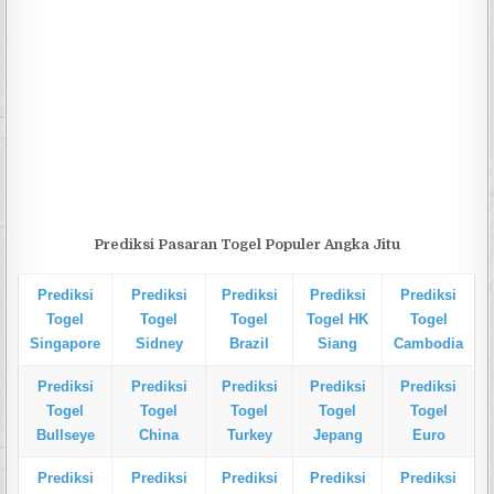
Prediksi Pasaran Togel Populer Angka Jitu
Prediksi
Prediksi
Prediksi
Prediksi
Prediksi
Togel
Togel
Togel
Togel HK
Togel
Singapore
Sidney
Brazil
Siang
Cambodia
Prediksi
Prediksi
Prediksi
Prediksi
Prediksi
Togel
Togel
Togel
Togel
Togel
Bullseye
China
Turkey
Jepang
Euro
Prediksi
Prediksi
Prediksi
Prediksi
Prediksi