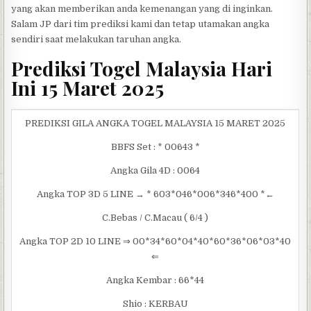
yang akan memberikan anda kemenangan yang di inginkan.
Salam JP dari tim prediksi kami dan tetap utamakan angka
sendiri saat melakukan taruhan angka.
Prediksi Togel Malaysia Hari
Ini 15 Maret 2025
PREDIKSI GILA ANGKA TOGEL MALAYSIA 15 MARET 2025
BBFS Set : * 00643 *
Angka Gila 4D : 0064
Angka TOP 3D 5 LINE → * 603*046*006*346*400 *←
C.Bebas / C.Macau ( 6/4 )
Angka TOP 2D 10 LINE ⇒ 00*34*60*04*40*60*36*06*03*40
⇐
Angka Kembar : 66*44
Shio : KERBAU