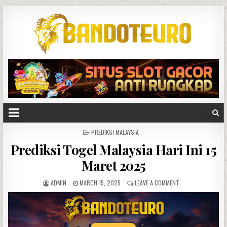
POSTED
PREDIKSI MALAYSIA
IN
Prediksi Togel Malaysia Hari Ini 15
Maret 2025
ADMIN
MARCH 15, 2025
LEAVE A COMMENT