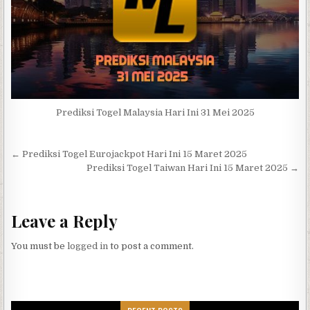
Prediksi Togel Malaysia Hari Ini 31 Mei 2025
Post
← Prediksi Togel Eurojackpot Hari Ini 15 Maret 2025
navigation
Prediksi Togel Taiwan Hari Ini 15 Maret 2025 →
Leave a Reply
You must be
logged in
to post a comment.