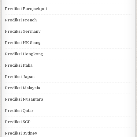
Prediksi Eurojackpot
Prediksi French
Prediksi Germany
Prediksi HK Siang
Prediksi Hongkong
Prediksi Italia
Prediksi Japan
Prediksi Malaysia
Prediksi Nusantara
Prediksi Qatar
Prediksi SGP
Prediksi Sydney