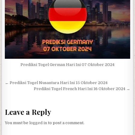
Prediksi Togel German Hari Ini 07 Oktober 2024
Post
← Prediksi Togel Nusantara Hari Ini 15 Oktober 2024
navigation
Prediksi Togel French Hari Ini 16 Oktober 2024 →
Leave a Reply
You must be
logged in
to post a comment.