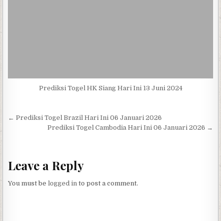
Prediksi Togel HK Siang Hari Ini 13 Juni 2024
Post
← Prediksi Togel Brazil Hari Ini 06 Januari 2026
navigation
Prediksi Togel Cambodia Hari Ini 06 Januari 2026 →
Leave a Reply
You must be
logged in
to post a comment.