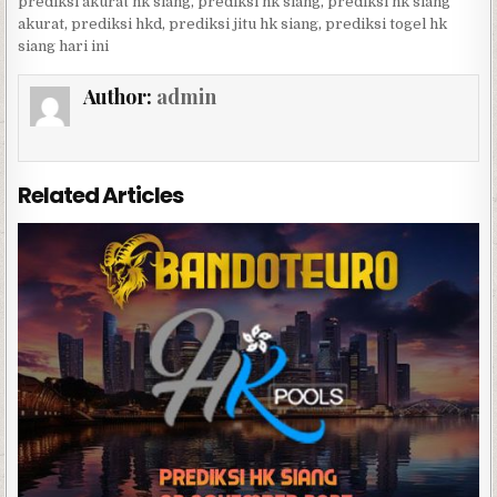
prediksi akurat hk siang
,
prediksi hk siang
,
prediksi hk siang
akurat
,
prediksi hkd
,
prediksi jitu hk siang
,
prediksi togel hk
siang hari ini
Author:
admin
Related Articles