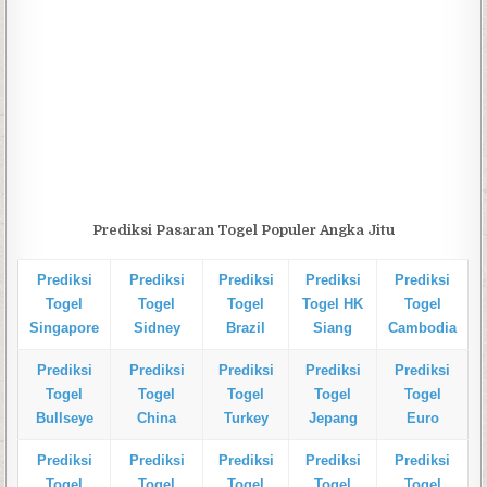
Prediksi Pasaran Togel Populer Angka Jitu
Prediksi
Prediksi
Prediksi
Prediksi
Prediksi
Togel
Togel
Togel
Togel HK
Togel
Singapore
Sidney
Brazil
Siang
Cambodia
Prediksi
Prediksi
Prediksi
Prediksi
Prediksi
Togel
Togel
Togel
Togel
Togel
Bullseye
China
Turkey
Jepang
Euro
Prediksi
Prediksi
Prediksi
Prediksi
Prediksi
Togel
Togel
Togel
Togel
Togel