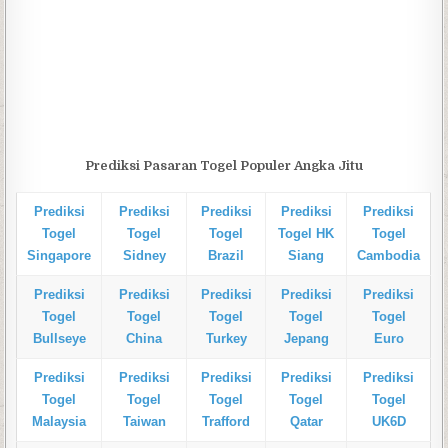
Prediksi Pasaran Togel Populer Angka Jitu
Prediksi
Prediksi
Prediksi
Prediksi
Prediksi
Togel
Togel
Togel
Togel HK
Togel
Singapore
Sidney
Brazil
Siang
Cambodia
Prediksi
Prediksi
Prediksi
Prediksi
Prediksi
Togel
Togel
Togel
Togel
Togel
Bullseye
China
Turkey
Jepang
Euro
Prediksi
Prediksi
Prediksi
Prediksi
Prediksi
Togel
Togel
Togel
Togel
Togel
Malaysia
Taiwan
Trafford
Qatar
UK6D