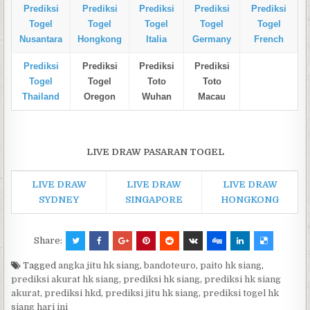
Prediksi
Prediksi
Prediksi
Prediksi
Prediksi
Togel
Togel
Togel
Togel
Togel
Nusantara
Hongkong
Italia
Germany
French
Prediksi
Prediksi
Prediksi
Prediksi
Togel
Togel
Toto
Toto
Thailand
Oregon
Wuhan
Macau
LIVE DRAW PASARAN TOGEL
LIVE DRAW
LIVE DRAW
LIVE DRAW
SYDNEY
SINGAPORE
HONGKONG
Share:
Tagged
angka jitu hk siang
,
bandoteuro
,
paito hk siang
,
prediksi akurat hk siang
,
prediksi hk siang
,
prediksi hk siang
akurat
,
prediksi hkd
,
prediksi jitu hk siang
,
prediksi togel hk
siang hari ini