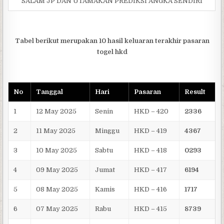
SALAM JP DAN UTAMAKAN PREDIKSI ANGKA SENDIRI
Tabel berikut merupakan 10 hasil keluaran terakhir pasaran
togel hkd
No
Tanggal
Hari
Pasaran
Result
1
12 May 2025
Senin
HKD – 420
2336
2
11 May 2025
Minggu
HKD – 419
4367
3
10 May 2025
Sabtu
HKD – 418
0293
4
09 May 2025
Jumat
HKD – 417
6194
5
08 May 2025
Kamis
HKD – 416
1717
6
07 May 2025
Rabu
HKD – 415
8739