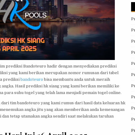
P
P
P
P
P
Tim prediksi Bandoteuro hadir dengan menyediakan prediksi
rediksi yang kami berikan merupakan nomor rumusan dari tabel
P
ka prediksi
bandoteuro
bisa membantu anda untuk meraih
P
ngka. Hasil prediksi hk siang yang kami berikan memiliki ke
a para suhu togel yang telah lama menjadi pemain togel online.
P
i dari tim bandoteuro yang kami rumus dari hasil data keluaran hk
P
 menemukan angka jitu yang akan memberikan anda kemenangan
mi dan tetap utamakan angka sendiri saat melakukan taruhan
Pr
P