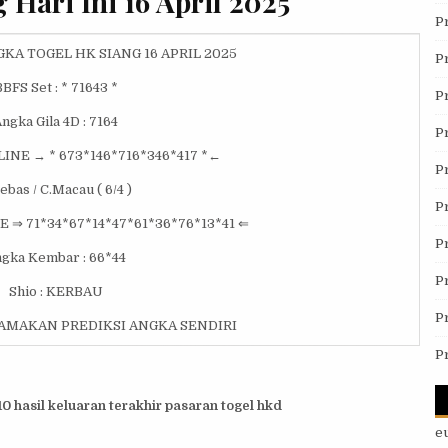
 Hari Ini 16 April 2025
P
GKA TOGEL HK SIANG 16 APRIL 2025
P
BFS Set : * 71643 *
P
ngka Gila 4D : 7164
P
LINE → * 673*146*716*346*417 *←
P
ebas / C.Macau ( 6/4 )
P
E ⇒ 71*34*67*14*47*61*36*76*13*41
⇐
P
gka Kembar : 66*44
P
Shio : KERBAU
P
AMAKAN PREDIKSI ANGKA SENDIRI
P
0 hasil keluaran terakhir pasaran togel hkd
e