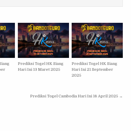
Siang
Prediksi Togel HK Siang
Prediksi Togel HK Siang
ber
Hari Ini 13 Maret 2025
Hari Ini 21 September
2025
Prediksi Togel Cambodia Hari Ini 16 April 2025 →