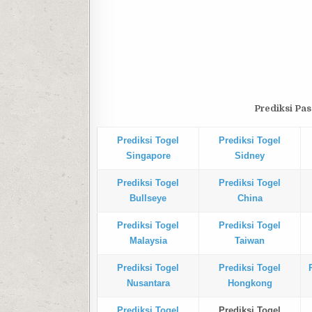
Prediksi Pas
Prediksi Togel
Prediksi Togel
Singapore
Sidney
Prediksi Togel
Prediksi Togel
Bullseye
China
Prediksi Togel
Prediksi Togel
Malaysia
Taiwan
Prediksi Togel
Prediksi Togel
Nusantara
Hongkong
Prediksi Togel
Prediksi Togel