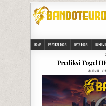
HOME
PREDIKSI TOGEL
DATA TOGEL
BUKU MI
Prediksi Togel HK
ADMIN
M