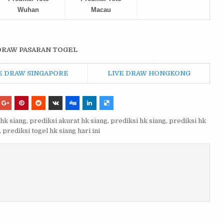
Wuhan
Macau
DRAW PASARAN TOGEL
E DRAW SINGAPORE
LIVE DRAW HONGKONG
 hk siang
,
prediksi akurat hk siang
,
prediksi hk siang
,
prediksi hk
,
prediksi togel hk siang hari ini