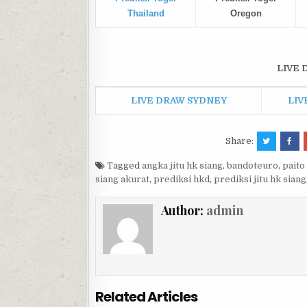
Thailand
Oregon
LIVE 
LIVE DRAW SYDNEY
LIV
Share:
Tagged
angka jitu hk siang
,
bandoteuro
,
paito
siang akurat
,
prediksi hkd
,
prediksi jitu hk siang
Author:
admin
Related Articles