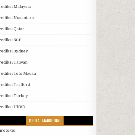
rediksi Malaysia
rediksi Nusantara
rediksi Qatar
rediksi SGP
rediksi Sydney
rediksi Taiwan
rediksi Toto Macau
rediksi Trafford
rediksi Turkey
rediksi UK6D
DIGITAL MARKETING
urotogel