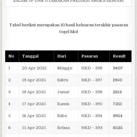
SALAM JP DAN UTAMAKAN PREDIKSI ANGKA SENDIRI
Tabel berikut merupakan 10 hasil keluaran terakhir pasaran
togel hkd
No
Tanggal
Hari
Pasaran
Result
1
20 Apr 2025
Minggu
HKD – 398
9407
2
19 Apr 2025
Sabtu
HKD – 397
1950
3
18 Apr 2025
Jumat
HKD – 396
2152
4
17 Apr 2025
Kamis
HKD – 395
7251
5
16 Apr 2025
Rabu
HKD – 394
9954
6
15 Apr 2025
Selasa
HKD – 393
8525