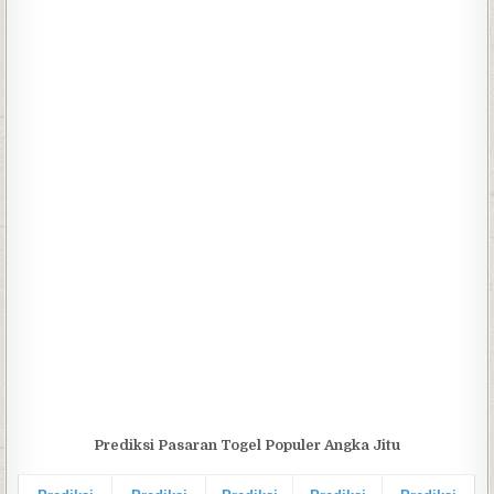
Prediksi Pasaran Togel Populer Angka Jitu