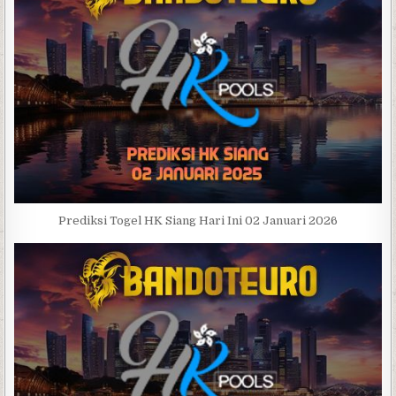
Prediksi Togel HK Siang Hari Ini 02 Januari 2026