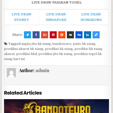
LIVE DRAW PASARAN TOGEL
LIVE DRAW
LIVE DRAW
LIVE DRAW
SYDNEY
SINGAPORE
HONGKONG
Share:
Tagged
angka jitu hk siang
,
bandoteuro
,
paito hk siang
,
prediksi akurat hk siang
,
prediksi hk siang
,
prediksi hk siang
akurat
,
prediksi hkd
,
prediksi jitu hk siang
,
prediksi togel hk
siang hari ini
Author:
admin
Related Articles