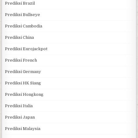
Prediksi Brazil
Prediksi Bullseye
Prediksi Cambodia
Prediksi China
Prediksi Eurojackpot
Prediksi French
Prediksi Germany
Prediksi HK Siang
Prediksi Hongkong
Prediksi Italia
Prediksi Japan
Prediksi Malaysia