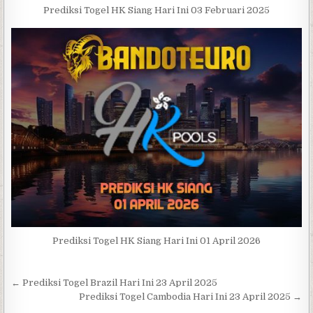
Prediksi Togel HK Siang Hari Ini 03 Februari 2025
Prediksi Togel HK Siang Hari Ini 01 April 2026
Post
← Prediksi Togel Brazil Hari Ini 23 April 2025
navigation
Prediksi Togel Cambodia Hari Ini 23 April 2025 →