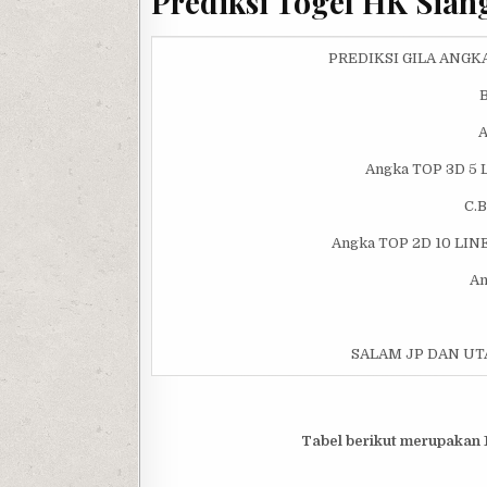
Prediksi Togel HK Sian
PREDIKSI GILA ANGK
B
A
Angka TOP 3D 5 
C.B
Angka TOP 2D 10 LIN
An
SALAM JP DAN UT
Tabel berikut merupakan 1