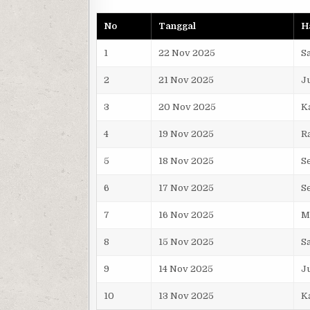
No
Tanggal
H
1
22 Nov 2025
S
2
21 Nov 2025
J
3
20 Nov 2025
K
4
19 Nov 2025
R
5
18 Nov 2025
S
6
17 Nov 2025
S
7
16 Nov 2025
M
8
15 Nov 2025
S
9
14 Nov 2025
J
10
13 Nov 2025
K