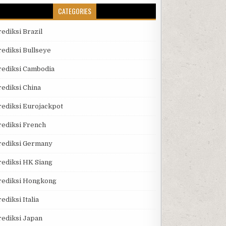
CATEGORIES
rediksi Brazil
rediksi Bullseye
rediksi Cambodia
rediksi China
rediksi Eurojackpot
rediksi French
rediksi Germany
rediksi HK Siang
rediksi Hongkong
ediksi Italia
rediksi Japan