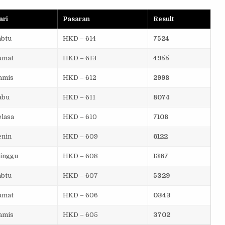
ari
Pasaran
Result
abtu
HKD – 614
7524
umat
HKD – 613
4955
amis
HKD – 612
2998
abu
HKD – 611
8074
elasa
HKD – 610
7108
enin
HKD – 609
6122
inggu
HKD – 608
1367
abtu
HKD – 607
5329
umat
HKD – 606
0343
amis
HKD – 605
3702