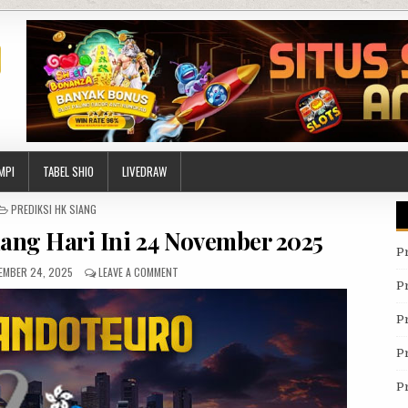
MPI
TABEL SHIO
LIVEDRAW
POSTED
PREDIKSI HK SIANG
IN
iang Hari Ini 24 November 2025
P
MBER 24, 2025
LEAVE A COMMENT
P
Pr
P
P