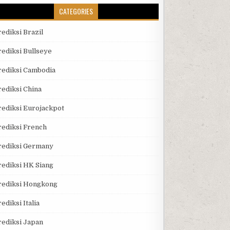
CATEGORIES
rediksi Brazil
rediksi Bullseye
rediksi Cambodia
rediksi China
rediksi Eurojackpot
rediksi French
rediksi Germany
rediksi HK Siang
rediksi Hongkong
ediksi Italia
rediksi Japan