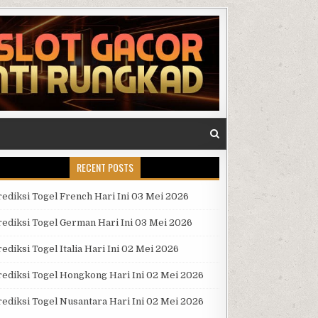
RECENT POSTS
rediksi Togel French Hari Ini 03 Mei 2026
rediksi Togel German Hari Ini 03 Mei 2026
ediksi Togel Italia Hari Ini 02 Mei 2026
rediksi Togel Hongkong Hari Ini 02 Mei 2026
rediksi Togel Nusantara Hari Ini 02 Mei 2026