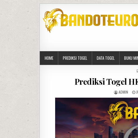
HOME
PREDIKSI TOGEL
DATA TOGEL
BUKU MI
Prediksi Togel HK
ADMIN
J