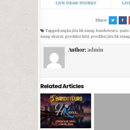
LIVE DRAW SYDNEY
LIV
Share:
Tagged
angka jitu hk siang
,
bandoteuro
,
paito
siang akurat
,
prediksi hkd
,
prediksi jitu hk siang
Author:
admin
Related Articles