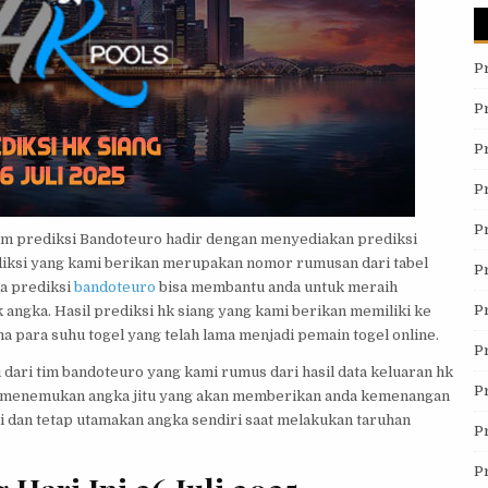
P
P
P
P
P
im prediksi Bandoteuro hadir dengan menyediakan prediksi
rediksi yang kami berikan merupakan nomor rumusan dari tabel
P
ka prediksi
bandoteuro
bisa membantu anda untuk meraih
P
ngka. Hasil prediksi hk siang yang kami berikan memiliki ke
a para suhu togel yang telah lama menjadi pemain togel online.
P
i dari tim bandoteuro yang kami rumus dari hasil data keluaran hk
P
 menemukan angka jitu yang akan memberikan anda kemenangan
mi dan tetap utamakan angka sendiri saat melakukan taruhan
Pr
P