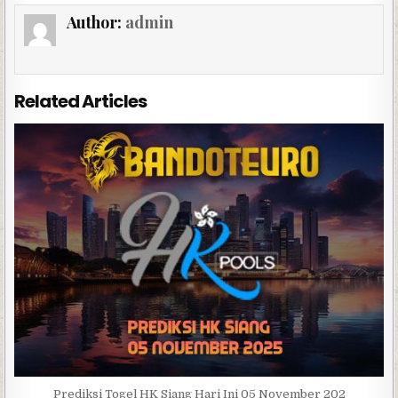
Author:
admin
Related Articles
Prediksi Togel HK Siang Hari Ini 05 November 202