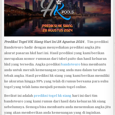
Prediksi Togel HK Siang Hari Ini 28 Agustus 2024
, Tim prediksi
Bandoteuro hadir dengan menyediakan prediksi angka jitu
akurat pasaran hkd hari ini. Hasil prediksi yang kami berikan
merupakan nomor rumusan dari tabel paito dan hasil keluaran
hkd yang tersedia. Angka prediksi
bandoteuro
bisa membantu
anda untuk meraih kemenangan yang anda mau dalam taruhan
tebak angka. Hasil prediksi hk siang yang kami berikan memiliki
ke akuratan hingga 99% yang telah di rumus bersama para suhu
togel yang telah lama menjadi pemain togel online.
Berikut ini adalah
prediksi togel hk siang
hari ini dari tim
bandoteuro yang kami rumus dari hasil data keluaran hk siang
sebelumnya. Semoga bisa membantu anda menemukan angka jitu
yang akan memberikan anda kemenangan yang di inginkan.