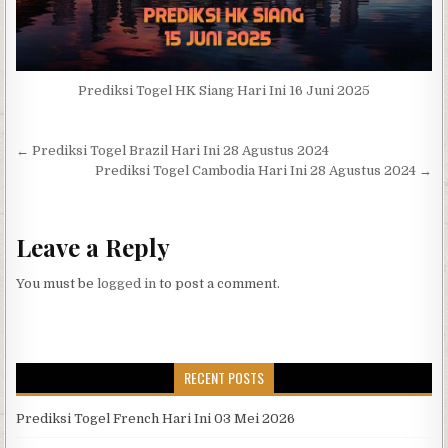
Prediksi Togel HK Siang Hari Ini 16 Juni 2025
Post
← Prediksi Togel Brazil Hari Ini 28 Agustus 2024
navigation
Prediksi Togel Cambodia Hari Ini 28 Agustus 2024 →
Leave a Reply
You must be
logged in
to post a comment.
RECENT POSTS
Prediksi Togel French Hari Ini 03 Mei 2026