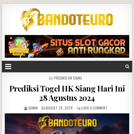
POSTED
PREDIKSI HK SIANG
IN
Prediksi Togel HK Siang Hari Ini
28 Agustus 2024
ADMIN
AUGUST 28, 2024
LEAVE A COMMENT