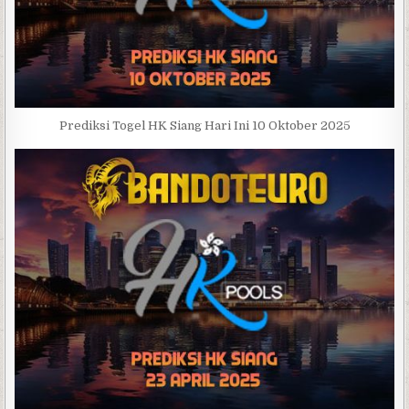
Prediksi Togel HK Siang Hari Ini 10 Oktober 2025