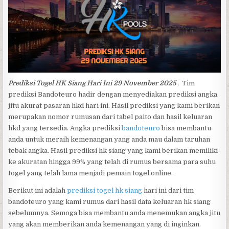
Prediksi Togel HK Siang Hari Ini 29 November 2025
, Tim
prediksi Bandoteuro hadir dengan menyediakan prediksi angka
jitu akurat pasaran hkd hari ini. Hasil prediksi yang kami berikan
merupakan nomor rumusan dari tabel paito dan hasil keluaran
hkd yang tersedia. Angka prediksi
bandoteuro
bisa membantu
anda untuk meraih kemenangan yang anda mau dalam taruhan
tebak angka. Hasil prediksi hk siang yang kami berikan memiliki
ke akuratan hingga 99% yang telah di rumus bersama para suhu
togel yang telah lama menjadi pemain togel online.
Berikut ini adalah
prediksi togel hk siang
hari ini dari tim
bandoteuro yang kami rumus dari hasil data keluaran hk siang
sebelumnya. Semoga bisa membantu anda menemukan angka jitu
yang akan memberikan anda kemenangan yang di inginkan.