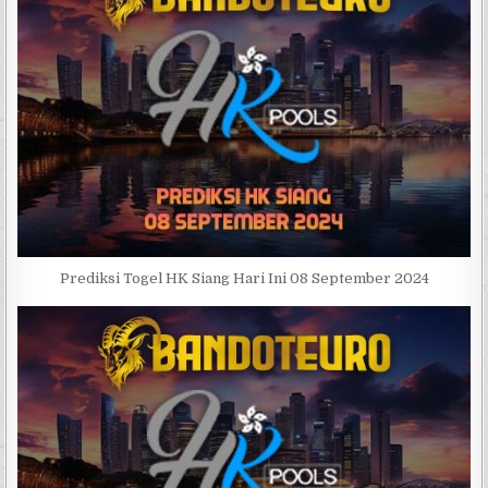
Prediksi Togel HK Siang Hari Ini 08 September 2024