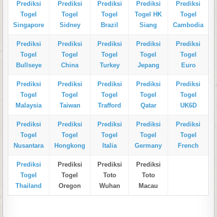
Prediksi
Prediksi
Prediksi
Prediksi
Prediksi
Togel
Togel
Togel
Togel HK
Togel
Singapore
Sidney
Brazil
Siang
Cambodia
Prediksi
Prediksi
Prediksi
Prediksi
Prediksi
Togel
Togel
Togel
Togel
Togel
Bullseye
China
Turkey
Jepang
Euro
Prediksi
Prediksi
Prediksi
Prediksi
Prediksi
Togel
Togel
Togel
Togel
Togel
Malaysia
Taiwan
Trafford
Qatar
UK6D
Prediksi
Prediksi
Prediksi
Prediksi
Prediksi
Togel
Togel
Togel
Togel
Togel
Nusantara
Hongkong
Italia
Germany
French
Prediksi
Prediksi
Prediksi
Prediksi
Togel
Togel
Toto
Toto
Thailand
Oregon
Wuhan
Macau