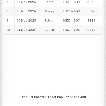
7
17 Nov 2025
Senin
HKD – 609
6122
8
16 Nov 2025
Minggu
HKD – 608
1367
9
15 Nov 2025
Sabtu
HKD – 607
5329
10
14 Nov 2025
Jumat
HKD – 606
0343
Prediksi Pasaran Togel Populer Angka Jitu