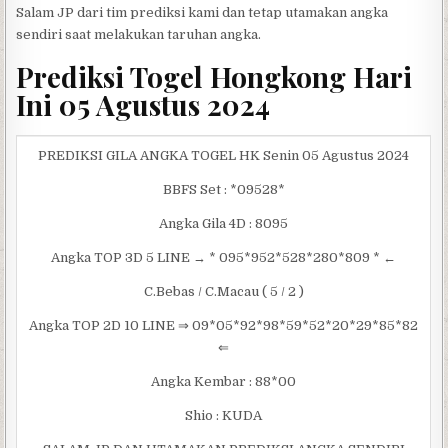
Salam JP dari tim prediksi kami dan tetap utamakan angka
sendiri saat melakukan taruhan angka.
Prediksi Togel Hongkong Hari
Ini 05 Agustus 2024
PREDIKSI GILA ANGKA TOGEL HK Senin 05 Agustus 2024
BBFS Set : *09528*
Angka Gila 4D : 8095
Angka TOP 3D 5 LINE → * 095*952*528*280*809 * ←
C.Bebas / C.Macau ( 5 / 2 )
Angka TOP 2D 10 LINE ⇒ 09*05*92*98*59*52*20*29*85*82
⇐
Angka Kembar : 88*00
Shio : KUDA