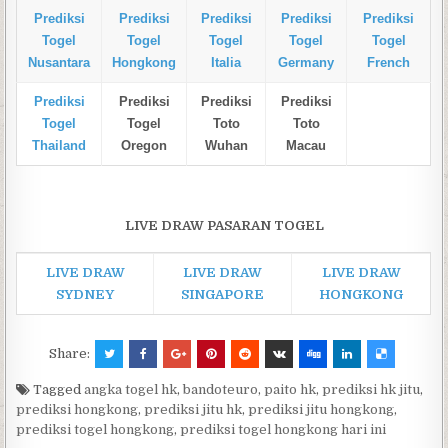
Prediksi
Prediksi
Prediksi
Prediksi
Prediksi
Togel
Togel
Togel
Togel
Togel
Nusantara
Hongkong
Italia
Germany
French
Prediksi
Prediksi
Prediksi
Prediksi
Togel
Togel
Toto
Toto
Thailand
Oregon
Wuhan
Macau
LIVE DRAW PASARAN TOGEL
LIVE DRAW
LIVE DRAW
LIVE DRAW
SYDNEY
SINGAPORE
HONGKONG
Share:
Tagged
angka togel hk
,
bandoteuro
,
paito hk
,
prediksi hk jitu
,
prediksi hongkong
,
prediksi jitu hk
,
prediksi jitu hongkong
,
prediksi togel hongkong
,
prediksi togel hongkong hari ini