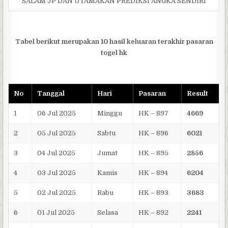
SALAM JP DAN UTAMAKAN PREDIKSI ANGKA SENDIRI
Tabel berikut merupakan 10 hasil keluaran terakhir pasaran
togel hk
No
Tanggal
Hari
Pasaran
Result
1
06 Jul 2025
Minggu
HK – 897
4669
2
05 Jul 2025
Sabtu
HK – 896
6021
3
04 Jul 2025
Jumat
HK – 895
2856
4
03 Jul 2025
Kamis
HK – 894
6204
5
02 Jul 2025
Rabu
HK – 893
3683
6
01 Jul 2025
Selasa
HK – 892
2241