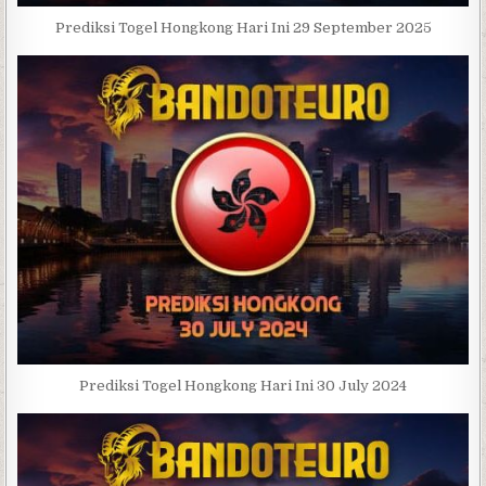
Prediksi Togel Hongkong Hari Ini 29 September 2025
Prediksi Togel Hongkong Hari Ini 30 July 2024