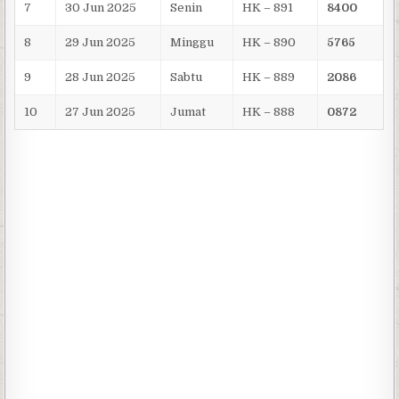
7
30 Jun 2025
Senin
HK – 891
8400
8
29 Jun 2025
Minggu
HK – 890
5765
9
28 Jun 2025
Sabtu
HK – 889
2086
10
27 Jun 2025
Jumat
HK – 888
0872