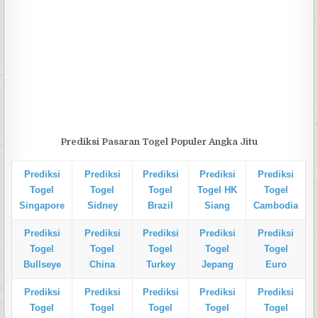
Prediksi Pasaran Togel Populer Angka Jitu
Prediksi
Prediksi
Prediksi
Prediksi
Prediksi
Togel
Togel
Togel
Togel HK
Togel
Singapore
Sidney
Brazil
Siang
Cambodia
Prediksi
Prediksi
Prediksi
Prediksi
Prediksi
Togel
Togel
Togel
Togel
Togel
Bullseye
China
Turkey
Jepang
Euro
Prediksi
Prediksi
Prediksi
Prediksi
Prediksi
Togel
Togel
Togel
Togel
Togel