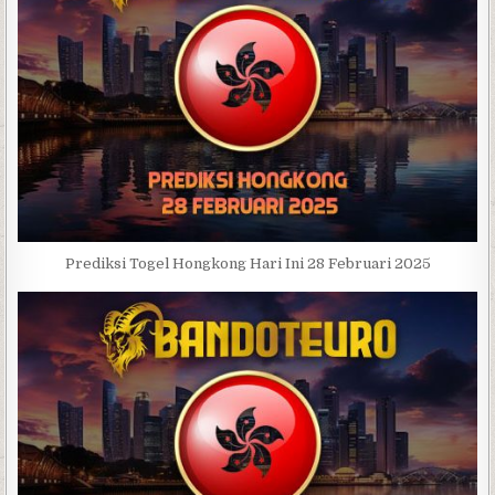
Prediksi Togel Hongkong Hari Ini 28 Februari 2025