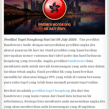
Prediksi Togel Hongkong Hari Ini 08 July 2024
, Tim prediksi
Bandoteuro hadir dengan menyediakan prediksi angka jitu
akurat pasaran hk hari ini. Hasil prediksi yang kami berikan
merupakan nomor rumusan dari tabel paito dan hasil keluaran
hongkong yang tersedia. Angka prediksi
bandoteuro
bisa
membantu anda untuk meraih kemenangan yang anda mau dalam
taruhan tebak angka. Hasil prediksi hk yang kami berikan
memiliki ke akuratan hingga 99% yang telah di rumus bersama
para suhu togel yang telah lama menjadi pemain togel online.
Berikut ini adalah
prediksi togel hongkong
jitu dari tim
bandoteuro yang kami rumus dari hasil data keluaran hk
sebelumnya. Semoga bisa membantu anda menemukan angka jitu
yang akan memberikan anda kemenangan yang di inginkan.