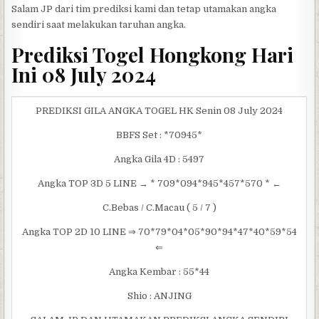
Salam JP dari tim prediksi kami dan tetap utamakan angka
sendiri saat melakukan taruhan angka.
Prediksi Togel Hongkong Hari
Ini 08 July 2024
PREDIKSI GILA ANGKA TOGEL HK Senin 08 July 2024
BBFS Set : *70945*
Angka Gila 4D : 5497
Angka TOP 3D 5 LINE → * 709*094*945*457*570 * ←
C.Bebas / C.Macau ( 5 / 7 )
Angka TOP 2D 10 LINE ⇒ 70*79*04*05*90*94*47*40*59*54
⇐
Angka Kembar : 55*44
Shio : ANJING