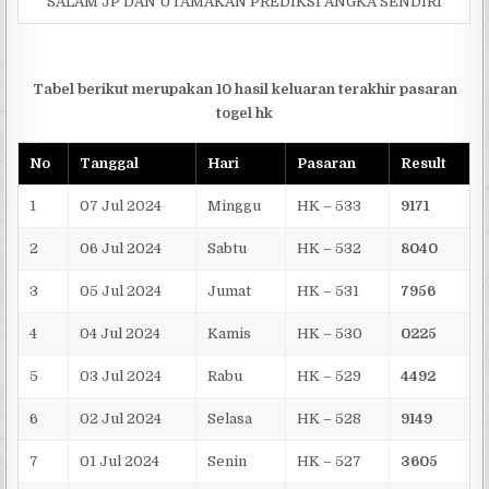
SALAM JP DAN UTAMAKAN PREDIKSI ANGKA SENDIRI
Tabel berikut merupakan 10 hasil keluaran terakhir pasaran
togel hk
No
Tanggal
Hari
Pasaran
Result
1
07 Jul 2024
Minggu
HK – 533
9171
2
06 Jul 2024
Sabtu
HK – 532
8040
3
05 Jul 2024
Jumat
HK – 531
7956
4
04 Jul 2024
Kamis
HK – 530
0225
5
03 Jul 2024
Rabu
HK – 529
4492
6
02 Jul 2024
Selasa
HK – 528
9149
7
01 Jul 2024
Senin
HK – 527
3605