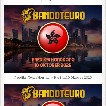
Prediksi Togel Hongkong Hari Ini 10 Oktober 2025