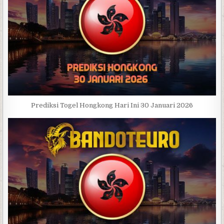
Prediksi Togel Hongkong Hari Ini 30 Januari 2026