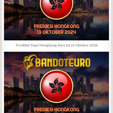
Prediksi Togel Hongkong Hari Ini 13 Oktober 2024