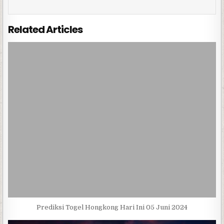
Related Articles
Prediksi Togel Hongkong Hari Ini 05 Juni 2024