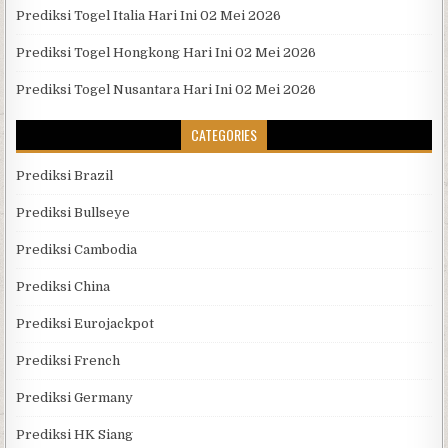
Prediksi Togel Italia Hari Ini 02 Mei 2026
Prediksi Togel Hongkong Hari Ini 02 Mei 2026
Prediksi Togel Nusantara Hari Ini 02 Mei 2026
CATEGORIES
Prediksi Brazil
Prediksi Bullseye
Prediksi Cambodia
Prediksi China
Prediksi Eurojackpot
Prediksi French
Prediksi Germany
Prediksi HK Siang