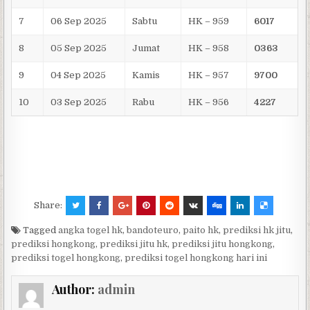
7
06 Sep 2025
Sabtu
HK – 959
6017
8
05 Sep 2025
Jumat
HK – 958
0363
9
04 Sep 2025
Kamis
HK – 957
9700
10
03 Sep 2025
Rabu
HK – 956
4227
Share:
Tagged
angka togel hk
,
bandoteuro
,
paito hk
,
prediksi hk jitu
,
prediksi hongkong
,
prediksi jitu hk
,
prediksi jitu hongkong
,
prediksi togel hongkong
,
prediksi togel hongkong hari ini
Author:
admin