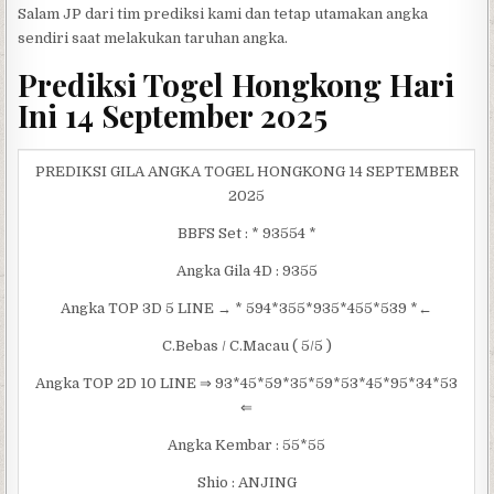
Salam JP dari tim prediksi kami dan tetap utamakan angka
sendiri saat melakukan taruhan angka.
Prediksi Togel Hongkong Hari
Ini 14 September 2025
PREDIKSI GILA ANGKA TOGEL HONGKONG 14 SEPTEMBER
2025
BBFS Set : * 93554 *
Angka Gila 4D : 9355
Angka TOP 3D 5 LINE → * 594*355*935*455*539 *←
C.Bebas / C.Macau ( 5/5 )
Angka TOP 2D 10 LINE ⇒ 93*45*59*35*59*53*45*95*34*53
⇐
Angka Kembar : 55*55
Shio : ANJING