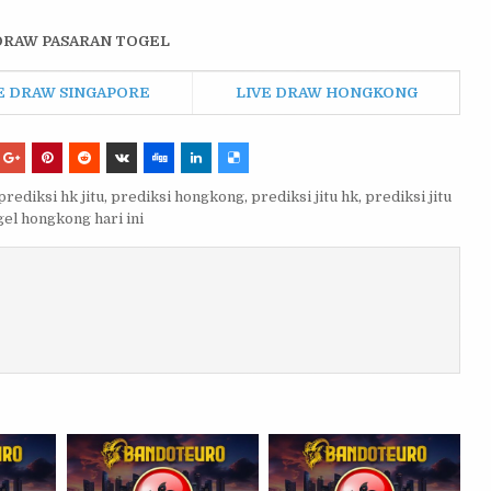
DRAW PASARAN TOGEL
E DRAW SINGAPORE
LIVE DRAW HONGKONG
prediksi hk jitu
,
prediksi hongkong
,
prediksi jitu hk
,
prediksi jitu
gel hongkong hari ini