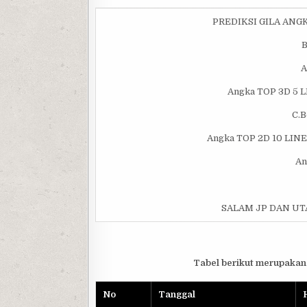
PREDIKSI GILA ANG
B
A
Angka TOP 3D 5 
C.B
Angka TOP 2D 10 LIN
An
SALAM JP DAN UT
Tabel berikut merupakan 1
No
Tanggal