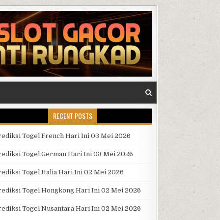
RECENT POSTS
rediksi Togel French Hari Ini 03 Mei 2026
rediksi Togel German Hari Ini 03 Mei 2026
ediksi Togel Italia Hari Ini 02 Mei 2026
rediksi Togel Hongkong Hari Ini 02 Mei 2026
rediksi Togel Nusantara Hari Ini 02 Mei 2026