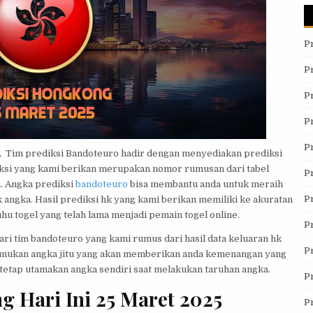
P
P
P
P
P
, Tim prediksi Bandoteuro hadir dengan menyediakan prediksi
ediksi yang kami berikan merupakan nomor rumusan dari tabel
P
a. Angka prediksi
bandoteuro
bisa membantu anda untuk meraih
P
angka. Hasil prediksi hk yang kami berikan memiliki ke akuratan
hu togel yang telah lama menjadi pemain togel online.
P
dari tim bandoteuro yang kami rumus dari hasil data keluaran hk
P
mukan angka jitu yang akan memberikan anda kemenangan yang
n tetap utamakan angka sendiri saat melakukan taruhan angka.
Pr
g Hari Ini 25 Maret 2025
P