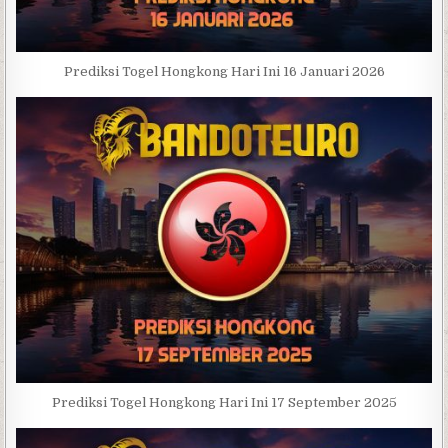
Prediksi Togel Hongkong Hari Ini 16 Januari 2026
Prediksi Togel Hongkong Hari Ini 17 September 2025