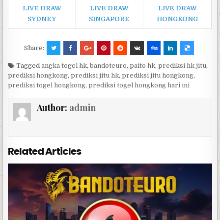
LIVE DRAW
LIVE DRAW
LIVE DRAW
SYDNEY
SINGAPORE
HONGKONG
Share:
Tagged
angka togel hk
,
bandoteuro
,
paito hk
,
prediksi hk jitu
,
prediksi hongkong
,
prediksi jitu hk
,
prediksi jitu hongkong
,
prediksi togel hongkong
,
prediksi togel hongkong hari ini
Author:
admin
Related Articles