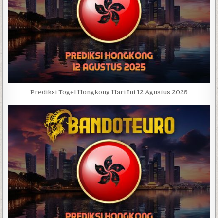
Prediksi Togel Hongkong Hari Ini 12 Agustus 2025