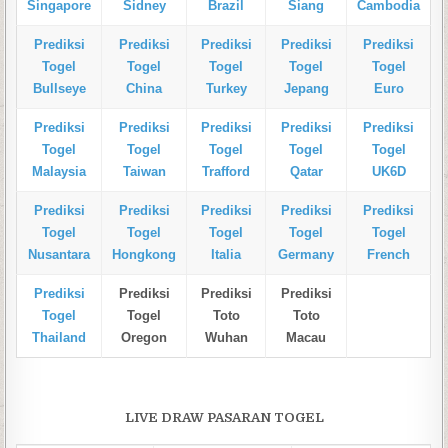
Singapore
Sidney
Brazil
Siang
Cambodia
Prediksi
Prediksi
Prediksi
Prediksi
Prediksi
Togel
Togel
Togel
Togel
Togel
Bullseye
China
Turkey
Jepang
Euro
Prediksi
Prediksi
Prediksi
Prediksi
Prediksi
Togel
Togel
Togel
Togel
Togel
Malaysia
Taiwan
Trafford
Qatar
UK6D
Prediksi
Prediksi
Prediksi
Prediksi
Prediksi
Togel
Togel
Togel
Togel
Togel
Nusantara
Hongkong
Italia
Germany
French
Prediksi
Prediksi
Prediksi
Prediksi
Togel
Togel
Toto
Toto
Thailand
Oregon
Wuhan
Macau
LIVE DRAW PASARAN TOGEL