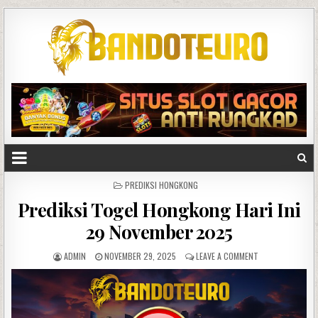
POSTED
PREDIKSI HONGKONG
IN
Prediksi Togel Hongkong Hari Ini
29 November 2025
ADMIN
NOVEMBER 29, 2025
LEAVE A COMMENT