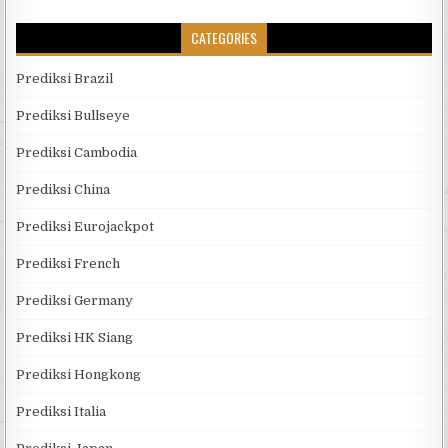
CATEGORIES
Prediksi Brazil
Prediksi Bullseye
Prediksi Cambodia
Prediksi China
Prediksi Eurojackpot
Prediksi French
Prediksi Germany
Prediksi HK Siang
Prediksi Hongkong
Prediksi Italia