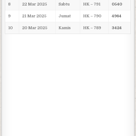
8
22 Mar 2025
Sabtu
HK – 791
0540
9
21 Mar 2025
Jumat
HK – 790
4964
10
20 Mar 2025
Kamis
HK – 789
3424