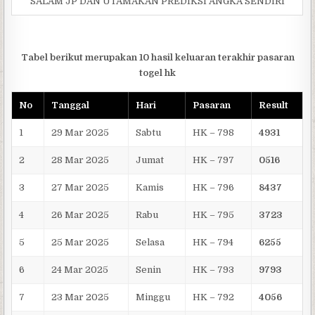
SALAM JP DAN UTAMAKAN PREDIKSI ANGKA SENDIRI
Tabel berikut merupakan 10 hasil keluaran terakhir pasaran
togel hk
No
Tanggal
Hari
Pasaran
Result
1
29 Mar 2025
Sabtu
HK – 798
4931
2
28 Mar 2025
Jumat
HK – 797
0516
3
27 Mar 2025
Kamis
HK – 796
8437
4
26 Mar 2025
Rabu
HK – 795
3723
5
25 Mar 2025
Selasa
HK – 794
6255
6
24 Mar 2025
Senin
HK – 793
9793
7
23 Mar 2025
Minggu
HK – 792
4056