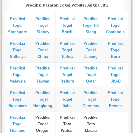
Prediksi Pasaran Togel Populer Angka Jitu
Prediksi
Prediksi
Prediksi
Prediksi
Prediksi
Togel
Togel
Togel
Togel HK
Togel
Singapore
Sidney
Brazil
Siang
Cambodia
Prediksi
Prediksi
Prediksi
Prediksi
Prediksi
Togel
Togel
Togel
Togel
Togel
Bullseye
China
Turkey
Jepang
Euro
Prediksi
Prediksi
Prediksi
Prediksi
Prediksi
Togel
Togel
Togel
Togel
Togel
Malaysia
Taiwan
Trafford
Qatar
UK6D
Prediksi
Prediksi
Prediksi
Prediksi
Prediksi
Togel
Togel
Togel
Togel
Togel
Nusantara
Hongkong
Italia
Germany
French
Prediksi
Prediksi
Prediksi
Prediksi
Togel
Togel
Toto
Toto
Thailand
Oregon
Wuhan
Macau