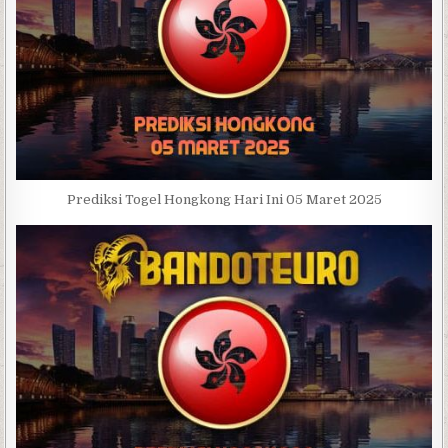
Prediksi Togel Hongkong Hari Ini 05 Maret 2025