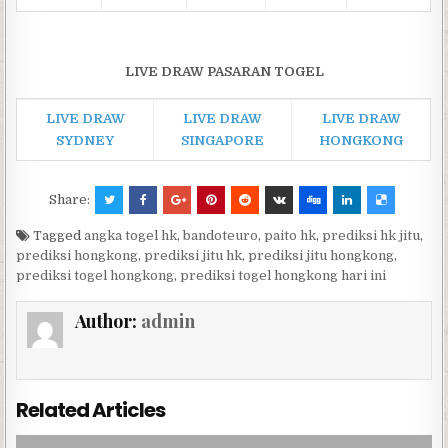
LIVE DRAW PASARAN TOGEL
LIVE DRAW
LIVE DRAW
LIVE DRAW
SYDNEY
SINGAPORE
HONGKONG
Share:
Tagged
angka togel hk
,
bandoteuro
,
paito hk
,
prediksi hk jitu
,
prediksi hongkong
,
prediksi jitu hk
,
prediksi jitu hongkong
,
prediksi togel hongkong
,
prediksi togel hongkong hari ini
Author:
admin
Related Articles