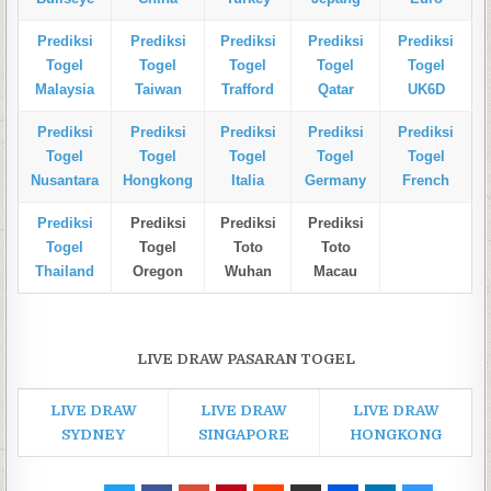
Prediksi
Prediksi
Prediksi
Prediksi
Prediksi
Togel
Togel
Togel
Togel
Togel
Malaysia
Taiwan
Trafford
Qatar
UK6D
Prediksi
Prediksi
Prediksi
Prediksi
Prediksi
Togel
Togel
Togel
Togel
Togel
Nusantara
Hongkong
Italia
Germany
French
Prediksi
Prediksi
Prediksi
Prediksi
Togel
Togel
Toto
Toto
Thailand
Oregon
Wuhan
Macau
LIVE DRAW PASARAN TOGEL
LIVE DRAW
LIVE DRAW
LIVE DRAW
SYDNEY
SINGAPORE
HONGKONG