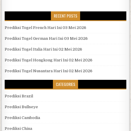
RECENT POSTS
Prediksi Togel French Hari Ini 03 Mei 2026
Prediksi Togel German Hari Ini 03 Mei 2026
Prediksi Togel Italia Hari Ini 02 Mei 2026
Prediksi Togel Hongkong Hari Ini 02 Mei 2026
Prediksi Togel Nusantara Hari Ini 02 Mei 2026
CATEGORIES
Prediksi Brazil
Prediksi Bullseye
Prediksi Cambodia
Prediksi China