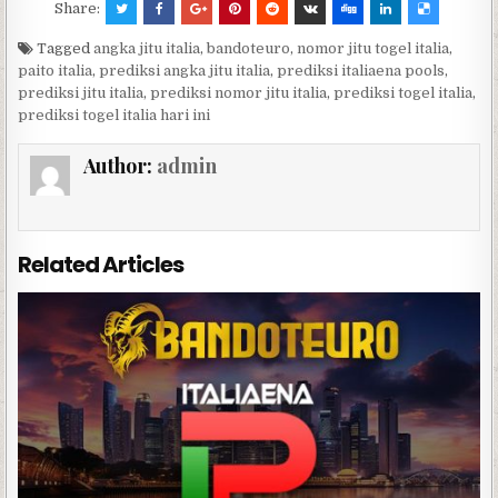
Share:
Tagged
angka jitu italia
,
bandoteuro
,
nomor jitu togel italia
,
paito italia
,
prediksi angka jitu italia
,
prediksi italiaena pools
,
prediksi jitu italia
,
prediksi nomor jitu italia
,
prediksi togel italia
,
prediksi togel italia hari ini
Author:
admin
Related Articles