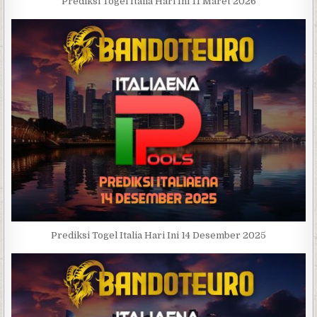
Prediksi Togel Italia Hari Ini 11 Maret 2026
Prediksi Togel Italia Hari Ini 14 Desember 2025