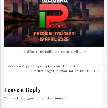
Prediksi Togel Italia Hari Ini 19 April 2025
Post
← Prediksi Togel Hongkong Hari Ini 01 Juni 2025
navigation
Prediksi Togel German Hari Ini 02 Juni 2025 →
Leave a Reply
You must be
logged in
to post a comment.