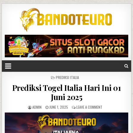
POSTED
PREDIKSI ITALIA
IN
Prediksi Togel Italia Hari Ini 01
Juni 2025
ADMIN
JUNE 1, 2025
LEAVE A COMMENT