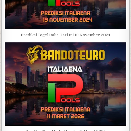
Prediksi Togel Italia Hari Ini 19 November 2024