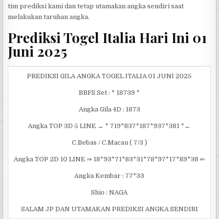
tim prediksi kami dan tetap utamakan angka sendiri saat
melakukan taruhan angka.
Prediksi Togel Italia Hari Ini 01
Juni 2025
PREDIKSI GILA ANGKA TOGEL ITALIA 01 JUNI 2025
BBFS Set : * 18739 *
Angka Gila 4D : 1873
Angka TOP 3D 5 LINE → * 719*837*187*937*381 *←
C.Bebas / C.Macau ( 7/3 )
Angka TOP 2D 10 LINE ⇒ 18*93*71*83*31*78*97*17*89*38
⇐
Angka Kembar : 77*33
Shio : NAGA
SALAM JP DAN UTAMAKAN PREDIKSI ANGKA SENDIRI