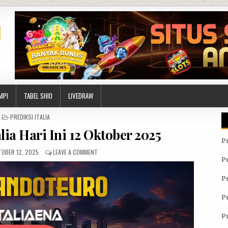
MPI
TABEL SHIO
LIVEDRAW
POSTED
PREDIKSI ITALIA
IN
lia Hari Ini 12 Oktober 2025
P
OBER 12, 2025
LEAVE A COMMENT
P
Pr
P
P