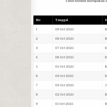
Tabel berikut merupakan 10
No
Tanggal
H
1
09 Oct 2025
K
2
08 Oct 2025
R
3
07 Oct 2025
S
4
06 Oct 2025
S
5
05 Oct 2025
M
6
04 Oct 2025
S
7
03 Oct 2025
J
8
02 Oct 2025
K
9
01 Oct 2025
R