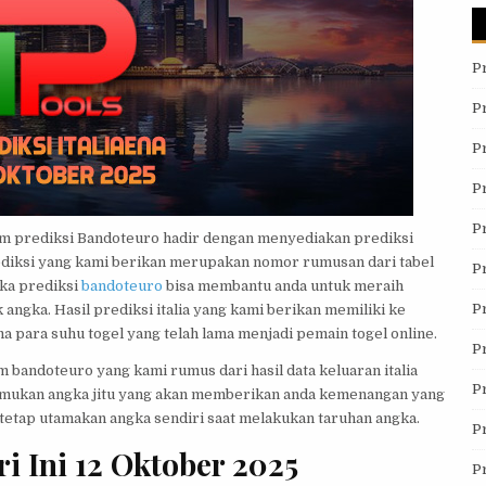
P
P
P
P
P
im prediksi Bandoteuro hadir dengan menyediakan prediksi
l prediksi yang kami berikan merupakan nomor rumusan dari tabel
P
gka prediksi
bandoteuro
bisa membantu anda untuk meraih
P
ngka. Hasil prediksi italia yang kami berikan memiliki ke
a para suhu togel yang telah lama menjadi pemain togel online.
P
tim bandoteuro yang kami rumus dari hasil data keluaran italia
P
mukan angka jitu yang akan memberikan anda kemenangan yang
n tetap utamakan angka sendiri saat melakukan taruhan angka.
Pr
ri Ini 12 Oktober 2025
P