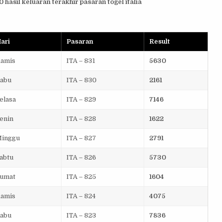
 hasil keluaran terakhir pasaran togel italia
ari
Pasaran
Result
amis
ITA – 831
5630
abu
ITA – 830
2161
elasa
ITA – 829
7146
enin
ITA – 828
1622
inggu
ITA – 827
2791
abtu
ITA – 826
5730
umat
ITA – 825
1604
amis
ITA – 824
4075
abu
ITA – 823
7836