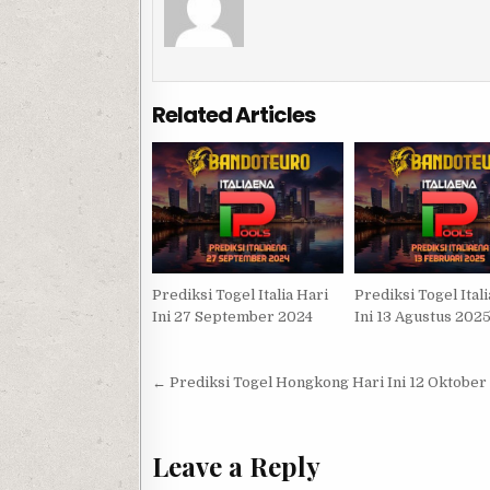
Related Articles
Prediksi Togel Italia Hari
Prediksi Togel Itali
Ini 27 September 2024
Ini 13 Agustus 202
Post
← Prediksi Togel Hongkong Hari Ini 12 Oktober
navigation
Leave a Reply