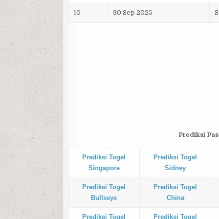
10
30 Sep 2025
S
Prediksi Pas
Prediksi Togel
Prediksi Togel
Singapore
Sidney
Prediksi Togel
Prediksi Togel
Bullseye
China
Prediksi Togel
Prediksi Togel