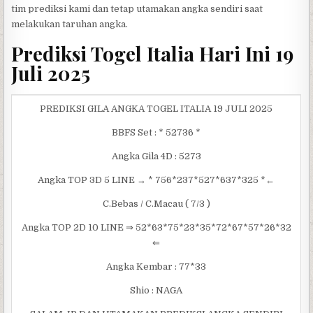
tim prediksi kami dan tetap utamakan angka sendiri saat
melakukan taruhan angka.
Prediksi Togel Italia Hari Ini 19
Juli 2025
PREDIKSI GILA ANGKA TOGEL ITALIA 19 JULI 2025
BBFS Set : * 52736 *
Angka Gila 4D : 5273
Angka TOP 3D 5 LINE → * 756*237*527*637*325 *←
C.Bebas / C.Macau ( 7/3 )
Angka TOP 2D 10 LINE ⇒ 52*63*75*23*35*72*67*57*26*32
⇐
Angka Kembar : 77*33
Shio : NAGA