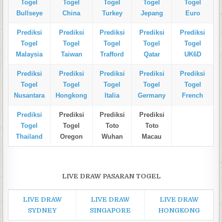
Togel
Togel
Togel
Togel
Togel
Bullseye
China
Turkey
Jepang
Euro
Prediksi
Prediksi
Prediksi
Prediksi
Prediksi
Togel
Togel
Togel
Togel
Togel
Malaysia
Taiwan
Trafford
Qatar
UK6D
Prediksi
Prediksi
Prediksi
Prediksi
Prediksi
Togel
Togel
Togel
Togel
Togel
Nusantara
Hongkong
Italia
Germany
French
Prediksi
Prediksi
Prediksi
Prediksi
Togel
Togel
Toto
Toto
Thailand
Oregon
Wuhan
Macau
LIVE DRAW PASARAN TOGEL
LIVE DRAW
LIVE DRAW
LIVE DRAW
SYDNEY
SINGAPORE
HONGKONG